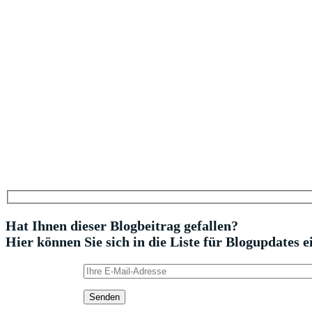
Hat Ihnen dieser Blogbeitrag gefallen?
Hier können Sie sich in die Liste für Blogupdates e