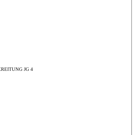
REITUNG JG 4