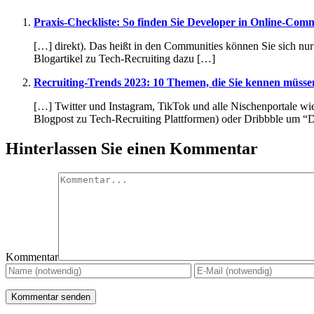
Praxis-Checkliste: So finden Sie Developer in Online-Commu
[…] direkt). Das heißt in den Communities können Sie sich nur 
Blogartikel zu Tech-Recruiting dazu […]
Recruiting-Trends 2023: 10 Themen, die Sie kennen müsse
[…] Twitter und Instagram, TikTok und alle Nischenportale wie
Blogpost zu Tech-Recruiting Plattformen) oder Dribbble um “Di
Hinterlassen Sie einen Kommentar
Kommentar