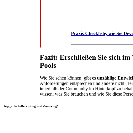
Praxis-Checkliste, wie Sie De
———————————
Fazit: Erschließen Sie sich im
Pools
Wie Sie sehen können, gibt es
unzählige Entwic
Anforderungen entsprechen und andere nicht. Te
innerhalb der Community im Hinterkopf zu behalte
wissen, was Sie brauchen und wie Sie diese Pers
Happy Tech-Recruiting und -Sourcing!