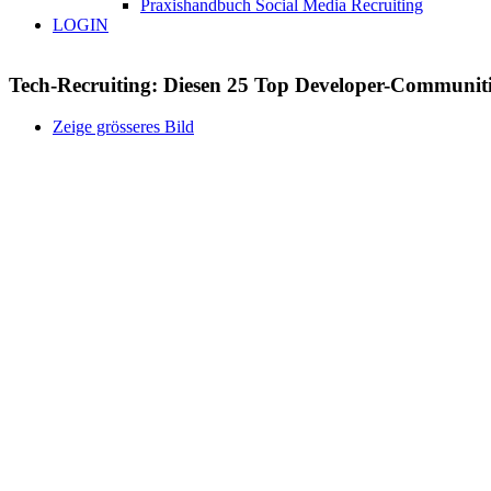
Praxishandbuch Social Media Recruiting
LOGIN
Tech-Recruiting: Diesen 25 Top Developer-Communities 
Zeige grösseres Bild