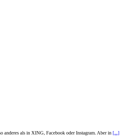
 so anderes als in XING, Facebook oder Instagram. Aber in
[...]