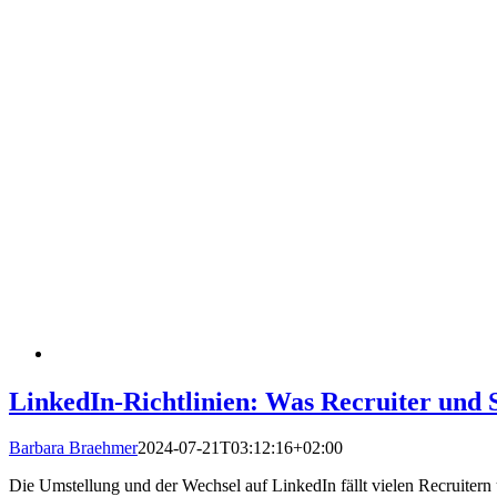
LinkedIn-Richtlinien: Was Recruiter und 
Barbara Braehmer
2024-07-21T03:12:16+02:00
Die Umstellung und der Wechsel auf LinkedIn fällt vielen Recruitern