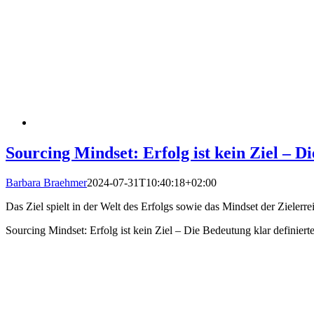
Sourcing Mindset: Erfolg ist kein Ziel – D
Barbara Braehmer
2024-07-31T10:40:18+02:00
Das Ziel spielt in der Welt des Erfolgs sowie das Mindset der Zielerr
Sourcing Mindset: Erfolg ist kein Ziel – Die Bedeutung klar definiert