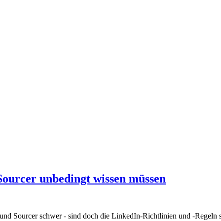
Sourcer unbedingt wissen müssen
 und Sourcer schwer - sind doch die LinkedIn-Richtlinien und -Regeln