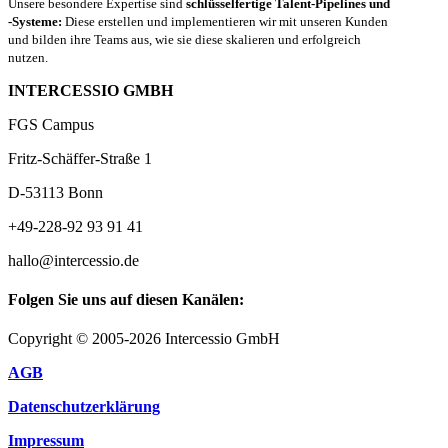
Unsere besondere Expertise sind
schlüsselfertige Talent-Pipelines und
-Systeme:
Diese erstellen und implementieren wir mit unseren Kunden
und bilden ihre Teams aus, wie sie diese skalieren und erfolgreich
nutzen.
INTERCESSIO GMBH
FGS Campus
Fritz-Schäffer-Straße 1
D-53113 Bonn
+49-228-92 93 91 41
hallo@intercessio.de
Folgen Sie uns auf diesen Kanälen:
Copyright © 2005-2026 Intercessio GmbH
AGB
Datenschutzerklärung
Impressum