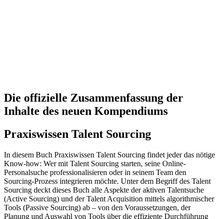
Die offizielle Zusammenfassung der
Inhalte des neuen Kompendiums
Praxiswissen Talent Sourcing
In diesem Buch Praxiswissen Talent Sourcing findet jeder das nötige
Know-how: Wer mit Talent Sourcing starten, seine Online-
Personalsuche professionalisieren oder in seinem Team den
Sourcing-Prozess integrieren möchte. Unter dem Begriff des Talent
Sourcing deckt dieses Buch alle Aspekte der aktiven Talentsuche
(Active Sourcing) und der Talent Acquisition mittels algorithmischer
Tools (Passive Sourcing) ab – von den Voraussetzungen, der
Planung und Auswahl von Tools über die effiziente Durchführung