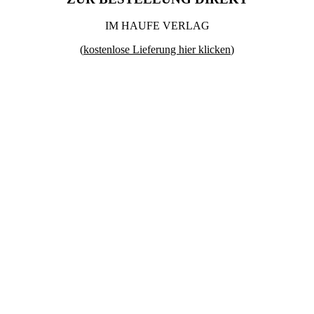
IM HAUFE VERLAG
(
kostenlose Lieferung hier klicken
)