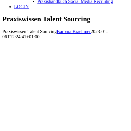
Praxishandbuch Social Media Recruiting
LOGIN
Praxiswissen Talent Sourcing
Praxiswissen Talent Sourcing
Barbara Braehmer
2023-01-
06T12:24:41+01:00