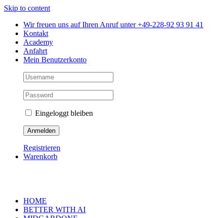
Skip to content
Wir freuen uns auf Ihren Anruf unter +49-228-92 93 91 41
Kontakt
Academy
Anfahrt
Mein Benutzerkonto
Eingeloggt bleiben
Registrieren
Warenkorb
HOME
BETTER WITH AI