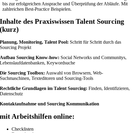
bis zur erfolgreichen Ansprache und Überprüfung der Abläufe. Mit
zahlreichen Best-Practice Beispielen.
Inhalte des Praxiswissen Talent Sourcing
(kurz)
Planung, Monitoring, Talent Pool:
Schritt für Schritt durch das
Sourcing Projekt
Aufbau Sourcing Know-how:
Social Networks und Communitys,
Lebenslaufdatenbanken, Keywordsuche
Die Sourcing Toolbox:
Auswahl von Browsern, Web-
Suchmaschinen, Texteditoren und Sourcing-Tools
Rechtliche Grundlagen im Talent Sourcing:
Finden, Identifizieren,
Datenschutz
Kontaktaufnahme und Sourcing Kommunikation
mit Arbeitshilfen online:
Checklisten