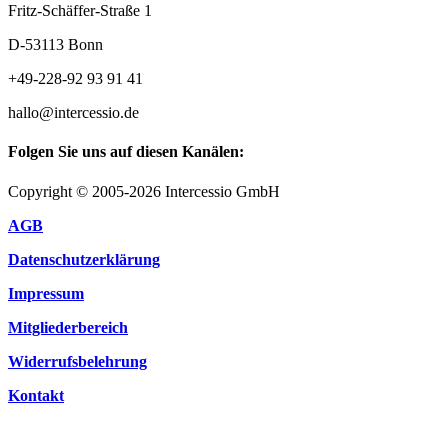
Fritz-Schäffer-Straße 1
D-53113 Bonn
+49-228-92 93 91 41
hallo@intercessio.de
Folgen Sie uns auf diesen Kanälen:
Copyright © 2005-2026 Intercessio GmbH
AGB
Datenschutzerklärung
Impressum
Mitgliederbereich
Widerrufsbelehrung
Kontakt