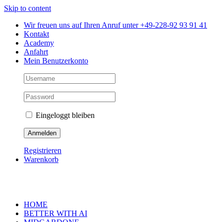
Skip to content
Wir freuen uns auf Ihren Anruf unter +49-228-92 93 91 41
Kontakt
Academy
Anfahrt
Mein Benutzerkonto
Eingeloggt bleiben
Registrieren
Warenkorb
HOME
BETTER WITH AI