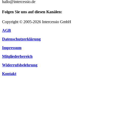
hallo@intercessio.de
Folgen Sie uns auf diesen Kanälen:
Copyright © 2005-2026 Intercessio GmbH
AGB
Datenschutzerklärung
Impressum
Mitgliederbereich
Widerrufsbelehrung
Kontakt