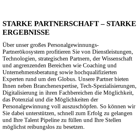
Fragen.
STARKE PARTNERSCHAFT – STARKE
ERGEBNISSE
Über unser großes Personalgewinnungs-
Partnerökosystem profitieren Sie von Dienstleistungen,
Technologien, strategischen Partnern, der Wissenschaft
und angrenzenden Bereichen wie Coaching und
Unternehmensberatung sowie hochqualifizierten
Experten rund um den Globus. Unsere Partner bieten
Ihnen neben Branchenexpertise, Tech-Spezialisierungen,
Digitalisierung in ihren Fachbereichen die Möglichkeit,
das Potenzial und die Möglichkeiten der
Personalgewinnung voll auszuschöpfen. So können wir
Sie dabei unterstützen, schnell zum Erfolg zu gelangen
und Ihre Talent Pipeline zu füllen und Ihre Stellen
möglichst reibungslos zu besetzen.