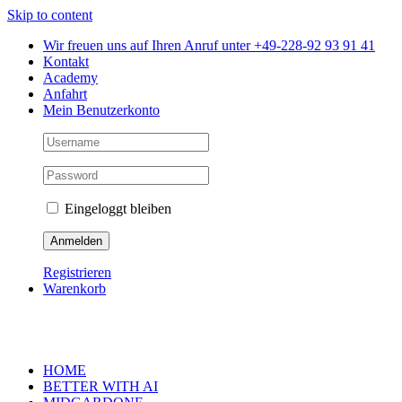
Skip to content
Wir freuen uns auf Ihren Anruf unter +49-228-92 93 91 41
Kontakt
Academy
Anfahrt
Mein Benutzerkonto
Eingeloggt bleiben
Registrieren
Warenkorb
HOME
BETTER WITH AI