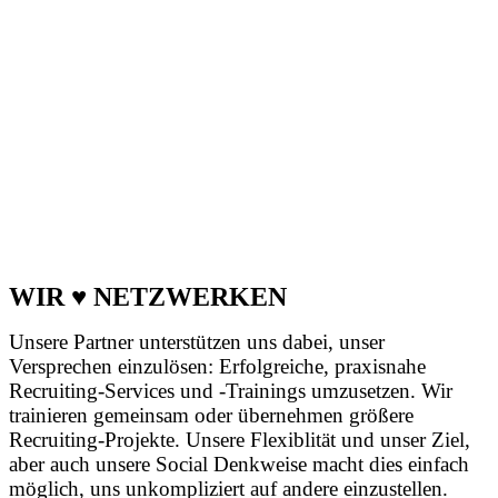
WIR ♥ NETZWERKEN
Unsere Partner unterstützen uns dabei, unser
Versprechen einzulösen: Erfolgreiche, praxisnahe
Recruiting-Services und -Trainings umzusetzen. Wir
trainieren gemeinsam oder übernehmen größere
Recruiting-Projekte. Unsere Flexiblität und unser Ziel,
aber auch unsere Social Denkweise macht dies einfach
möglich, uns unkompliziert auf andere einzustellen.