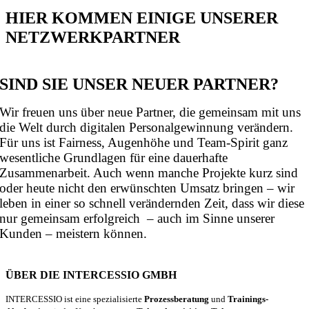
HIER KOMMEN EINIGE UNSERER
NETZWERKPARTNER
SIND SIE UNSER NEUER PARTNER?
Wir freuen uns über neue Partner, die gemeinsam mit uns
die Welt durch digitalen Personalgewinnung verändern.
Für uns ist Fairness, Augenhöhe und Team-Spirit ganz
wesentliche Grundlagen für eine dauerhafte
Zusammenarbeit. Auch wenn manche Projekte kurz sind
oder heute nicht den erwünschten Umsatz bringen – wir
leben in einer so schnell verändernden Zeit, dass wir diese
nur gemeinsam erfolgreich – auch im Sinne unserer
Kunden – meistern können.
ÜBER DIE INTERCESSIO GMBH
INTERCESSIO ist eine spezialisierte
Prozessberatung
und
Trainings-