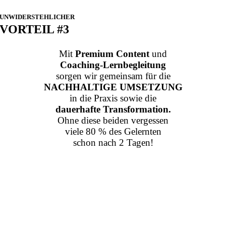
UNWIDERSTEHLICHER
VORTEIL #3
Mit
Premium Content
und
Coaching-Lernbegleitung
sorgen wir gemeinsam für die
NACHHALTIGE UMSETZUNG
in die Praxis sowie die
dauerhafte Transformation.
Ohne diese beiden vergessen
viele 80 % des Gelernten
schon nach 2 Tagen!
.