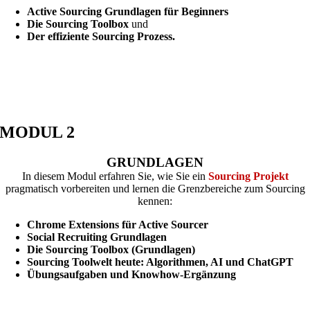
Active Sourcing Grundlagen für Beginners
Die Sourcing Toolbox
und
Der effiziente Sourcing Prozess.
MODUL 2
GRUNDLAGEN
In diesem Modul erfahren Sie, wie Sie ein
Sourcing Projekt
pragmatisch vorbereiten und lernen die Grenzbereiche zum Sourcing
kennen:
Chrome Extensions für Active Sourcer
Social Recruiting Grundlagen
Die Sourcing Toolbox (Grundlagen)
Sourcing Toolwelt heute: Algorithmen, AI und ChatGPT
Übungsaufgaben und Knowhow-Ergänzung