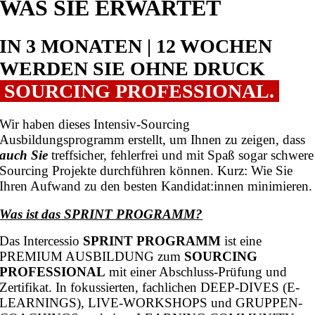
WAS SIE ERWARTET
IN 3 MONATEN | 12 WOCHEN
WERDEN SIE OHNE DRUCK
SOURCING PROFESSIONAL.
Wir haben dieses Intensiv-Sourcing
Ausbildungsprogramm erstellt, um Ihnen zu zeigen, dass
auch Sie
treffsicher, fehlerfrei und mit Spaß sogar schwere
Sourcing Projekte durchführen können. Kurz: Wie Sie
Ihren Aufwand zu den besten Kandidat:innen minimieren.
Was ist das SPRINT PROGRAMM?
Das Intercessio
SPRINT PROGRAMM
ist eine
PREMIUM AUSBILDUNG zum
SOURCING
PROFESSIONAL
mit einer Abschluss-Prüfung und
Zertifikat. In fokussierten, fachlichen DEEP-DIVES (E-
LEARNINGS), LIVE-WORKSHOPS und GRUPPEN-