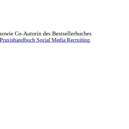
sowie Co-Autorin des Bestsellerbuches
Praxishandbuch Social Media Recruiting
.