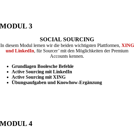
MODUL 3
SOCIAL SOURCING
In diesem Modul lernen wir die beiden wichtigsten Plattformen,
XING
und LinkedIn
, für Sourcer’ mit den Möglichkeiten der Premium
Accounts kennen.
Grundlagen Boolesche Befehle
Active Sourcing mit LinkedIn
Active Sourcing mit XING
Übungsaufgaben und Knowhow-Ergänzung
MODUL 4