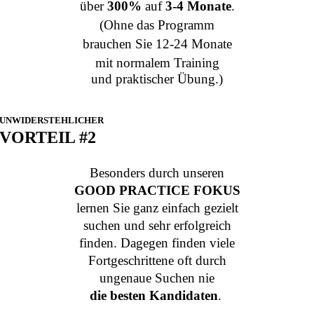
über
300%
auf
3-4 Monate
.
(Ohne das Programm
brauchen Sie 12-24 Monate
mit normalem Training
und
praktischer Übung.)
UNWIDERSTEHLICHER
VORTEIL #2
Besonders durch unseren
GOOD PRACTICE FOKUS
lernen Sie ganz einfach gezielt
suchen und sehr erfolgreich
finden.
Dagegen finden viele
Fortgeschrittene oft durch
ungenaue Suchen nie
die besten Kandidaten
.