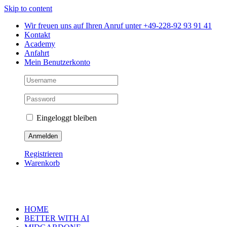
Skip to content
Wir freuen uns auf Ihren Anruf unter +49-228-92 93 91 41
Kontakt
Academy
Anfahrt
Mein Benutzerkonto
Eingeloggt bleiben
Registrieren
Warenkorb
HOME
BETTER WITH AI