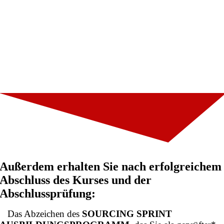
Außerdem erhalten Sie nach erfolgreichem
Abschluss des Kurses und der
Abschlussprüfung:
Das Abzeichen des
SOURCING SPRINT