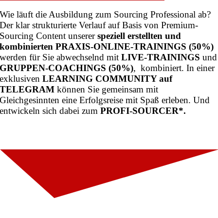
Wie läuft die Ausbildung zum Sourcing Professional ab?
Der klar strukturierte Verlauf auf Basis von Premium-
Sourcing Content unserer
speziell erstellten und
kombinierten PRAXIS-ONLINE-TRAININGS (50%)
werden für Sie abwechselnd mit
LIVE-TRAININGS
und
GRUPPEN-COACHINGS (50%)
, kombiniert. In einer
exklusiven
LEARNING COMMUNITY auf
TELEGRAM
können Sie gemeinsam mit
Gleichgesinnten eine Erfolgsreise mit Spaß erleben. Und
entwickeln sich dabei zum
PROFI-SOURCER*.