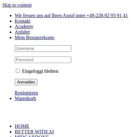
Skip to content
Wir freuen uns auf Ihren Anruf unter +49-228-92 93 91 41
Kontakt
Academy
Anfahrt
Mein Benutzerkonto
Eingeloggt bleiben
Registrieren
Warenkorb
HOME
BETTER WITH AI