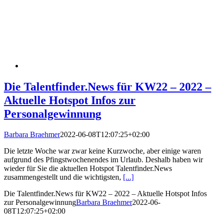
Die Talentfinder.News für KW22 – 2022 –
Aktuelle Hotspot Infos zur
Personalgewinnung
Barbara Braehmer
2022-06-08T12:07:25+02:00
Die letzte Woche war zwar keine Kurzwoche, aber einige waren
aufgrund des Pfingstwochenendes im Urlaub. Deshalb haben wir
wieder für Sie die aktuellen Hotspot Talentfinder.News
zusammengestellt und die wichtigsten,
[...]
Die Talentfinder.News für KW22 – 2022 – Aktuelle Hotspot Infos
zur Personalgewinnung
Barbara Braehmer
2022-06-
08T12:07:25+02:00