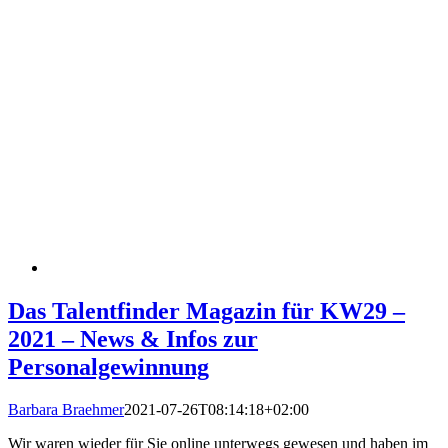
Das Talentfinder Magazin für KW29 –
2021 – News & Infos zur
Personalgewinnung
Barbara Braehmer
2021-07-26T08:14:18+02:00
Wir waren wieder für Sie online unterwegs gewesen und haben im