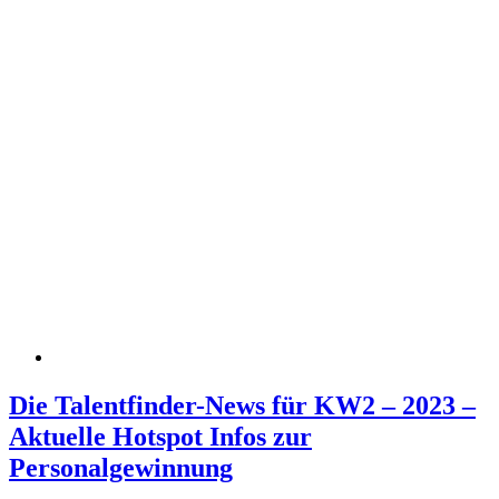
Die Talentfinder-News für KW2 – 2023 –
Aktuelle Hotspot Infos zur
Personalgewinnung