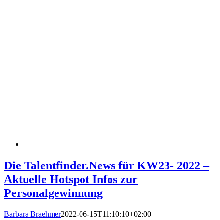
Die Talentfinder.News für KW23- 2022 –
Aktuelle Hotspot Infos zur
Personalgewinnung
Barbara Braehmer
2022-06-15T11:10:10+02:00