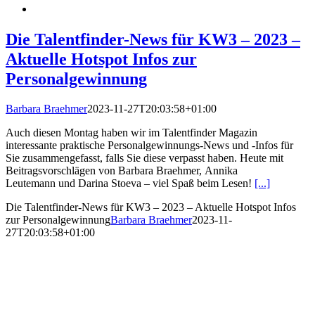
Die Talentfinder-News für KW3 – 2023 –
Aktuelle Hotspot Infos zur
Personalgewinnung
Barbara Braehmer
2023-11-27T20:03:58+01:00
Auch diesen Montag haben wir im Talentfinder Magazin
interessante praktische Personalgewinnungs-News und -Infos für
Sie zusammengefasst, falls Sie diese verpasst haben. Heute mit
Beitragsvorschlägen von Barbara Braehmer, Annika
Leutemann und Darina Stoeva – viel Spaß beim Lesen!
[...]
Die Talentfinder-News für KW3 – 2023 – Aktuelle Hotspot Infos
zur Personalgewinnung
Barbara Braehmer
2023-11-
27T20:03:58+01:00