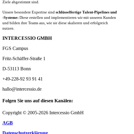
Ziele abgestimmt sind.
Unsere besondere Expertise sind
schlüsselfertige Talent-Pipelines und
-Systeme:
Diese erstellen und implementieren wir mit unseren Kunden
und bilden ihre Teams aus, wie sie diese skalieren und erfolgreich
nutzen.
INTERCESSIO GMBH
FGS Campus
Fritz-Schäffer-Straße 1
D-53113 Bonn
+49-228-92 93 91 41
hallo@intercessio.de
Folgen Sie uns auf diesen Kanälen:
Copyright © 2005-2026 Intercessio GmbH
AGB
Datenschutzerklärung