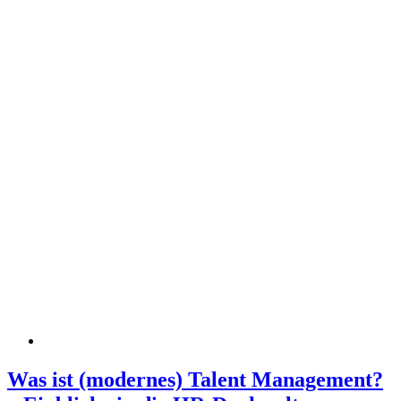
Was ist (modernes) Talent Management?