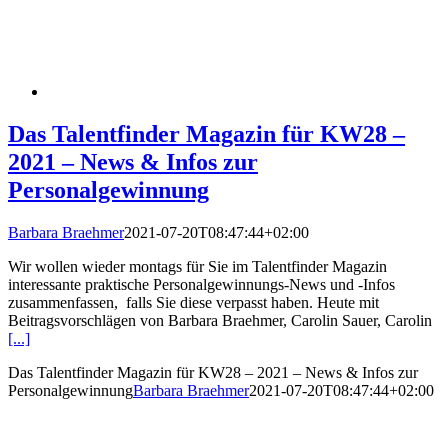
Das Talentfinder Magazin für KW28 –
2021 – News & Infos zur
Personalgewinnung
Barbara Braehmer
2021-07-20T08:47:44+02:00
Wir wollen wieder montags für Sie im Talentfinder Magazin
interessante praktische Personalgewinnungs-News und -Infos
zusammenfassen, falls Sie diese verpasst haben. Heute mit
Beitragsvorschlägen von Barbara Braehmer, Carolin Sauer, Carolin
[...]
Das Talentfinder Magazin für KW28 – 2021 – News & Infos zur
Personalgewinnung
Barbara Braehmer
2021-07-20T08:47:44+02:00