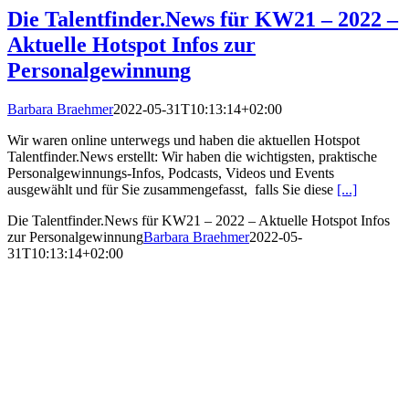
Die Talentfinder.News für KW21 – 2022 –
Aktuelle Hotspot Infos zur
Personalgewinnung
Barbara Braehmer
2022-05-31T10:13:14+02:00
Wir waren online unterwegs und haben die aktuellen Hotspot
Talentfinder.News erstellt: Wir haben die wichtigsten, praktische
Personalgewinnungs-Infos, Podcasts, Videos und Events
ausgewählt und für Sie zusammengefasst, falls Sie diese
[...]
Die Talentfinder.News für KW21 – 2022 – Aktuelle Hotspot Infos
zur Personalgewinnung
Barbara Braehmer
2022-05-
31T10:13:14+02:00