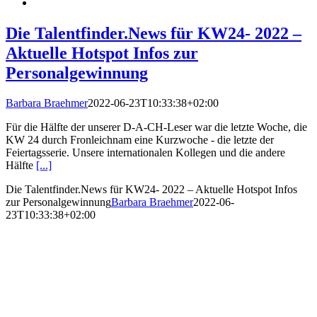
Die Talentfinder.News für KW24- 2022 –
Aktuelle Hotspot Infos zur
Personalgewinnung
Barbara Braehmer
2022-06-23T10:33:38+02:00
Für die Hälfte der unserer D-A-CH-Leser war die letzte Woche, die
KW 24 durch Fronleichnam eine Kurzwoche - die letzte der
Feiertagsserie. Unsere internationalen Kollegen und die andere
Hälfte
[...]
Die Talentfinder.News für KW24- 2022 – Aktuelle Hotspot Infos
zur Personalgewinnung
Barbara Braehmer
2022-06-
23T10:33:38+02:00