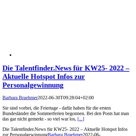
Die Talentfinder.News für KW25- 2022 –
Aktuelle Hotspot Infos zur
Personalgewinnung
Barbara Braehmer
2022-06-30T09:28:04+02:00
Sie sind vorbei, die Feiertage - dafür haben für die ersten
Bundesländer die Sommerferien begonnen. Bei den Posts hat man
das gar nicht gemerkt - so viel war los,
[...]
Die Talentfinder.News für KW25- 2022 – Aktuelle Hotspot Infos
zur Personalgewinnung
Barbara Braehmer
2022-06-