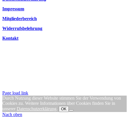
Impressum
Mitgliederbereich
Widerrufsbelehrung
Kontakt
Page load link
Durch Nutzung dieser Website stimmen Sie der Verwendung von
Cookies zu. Weitere Informationen über Cookies finden Sie in
unserer
Datenschutzerklärung
.
OK
Nach oben