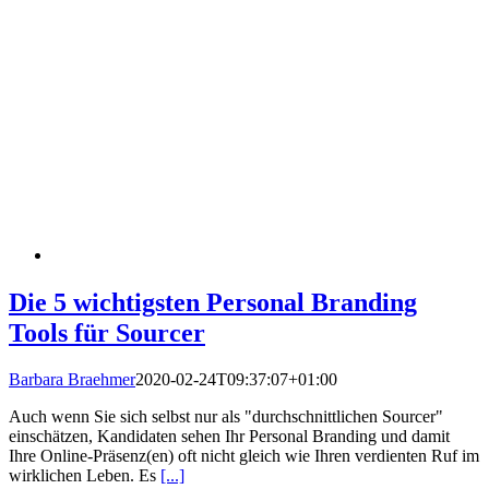
Die 5 wichtigsten Personal Branding
Tools für Sourcer
Barbara Braehmer
2020-02-24T09:37:07+01:00
Auch wenn Sie sich selbst nur als "durchschnittlichen Sourcer"
einschätzen, Kandidaten sehen Ihr Personal Branding und damit
Ihre Online-Präsenz(en) oft nicht gleich wie Ihren verdienten Ruf im
wirklichen Leben. Es
[...]