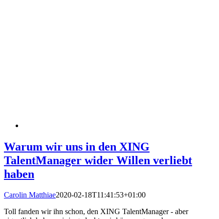
Warum wir uns in den XING
TalentManager wider Willen verliebt
haben
Carolin Matthiae
2020-02-18T11:41:53+01:00
Toll fanden wir ihn schon, den XING TalentManager - aber