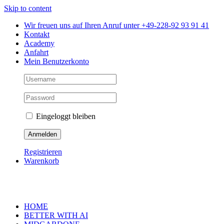
Skip to content
Wir freuen uns auf Ihren Anruf unter +49-228-92 93 91 41
Kontakt
Academy
Anfahrt
Mein Benutzerkonto
Eingeloggt bleiben
Registrieren
Warenkorb
HOME
BETTER WITH AI