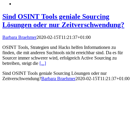
Sind OSINT Tools geniale Sourcing
Lösungen oder nur Zeitverschwendung?
Barbara Braehmer
2020-02-15T11:21:37+01:00
OSINT Tools, Strategien und Hacks helfen Informationen zu
finden, die mit anderen Suchtools nicht erreichbar sind. Da es für
Sourcer immer schwerer wird, erfolgreich Active Sourcing zu
betreiben, steigt die
[...]
Sind OSINT Tools geniale Sourcing Lösungen oder nur
Zeitverschwendung?
Barbara Braehmer
2020-02-15T11:21:37+01:00