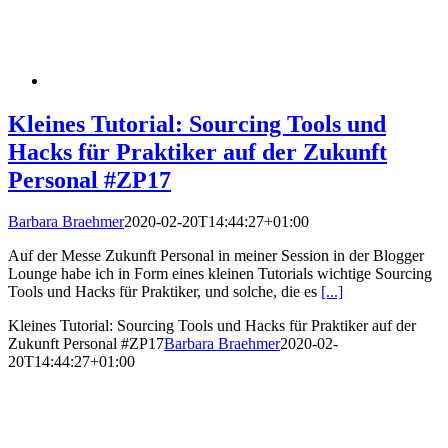
Kleines Tutorial: Sourcing Tools und
Hacks für Praktiker auf der Zukunft
Personal #ZP17
Barbara Braehmer
2020-02-20T14:44:27+01:00
Auf der Messe Zukunft Personal in meiner Session in der Blogger
Lounge habe ich in Form eines kleinen Tutorials wichtige Sourcing
Tools und Hacks für Praktiker, und solche, die es
[...]
Kleines Tutorial: Sourcing Tools und Hacks für Praktiker auf der
Zukunft Personal #ZP17
Barbara Braehmer
2020-02-
20T14:44:27+01:00