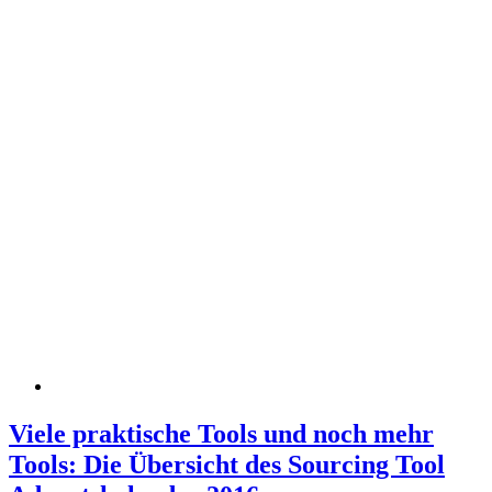
Viele praktische Tools und noch mehr
Tools: Die Übersicht des Sourcing Tool