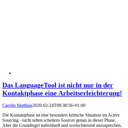
Das LanguageTool ist nicht nur in der
Kontaktphase eine Arbeitserleichterung!
Carolin Matthiae
2020-02-24T09:38:56+01:00
Die Kontaktphase ist eine besonders kritische Situation im Active
Sourcing - nicht selten scheitern Sourcer genau in dieser Phase.
Aber die Grundregel individuell und wertschätzend anzusprechen,