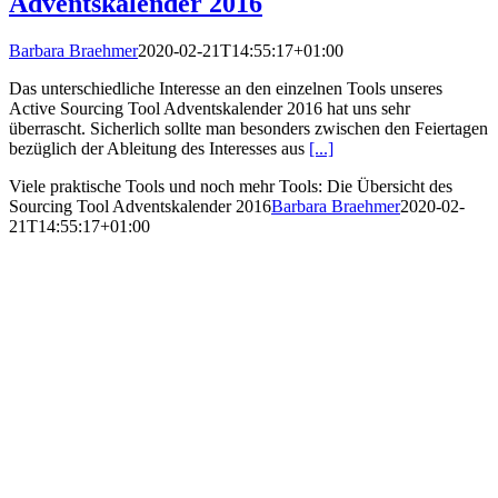
Adventskalender 2016
Barbara Braehmer
2020-02-21T14:55:17+01:00
Das unterschiedliche Interesse an den einzelnen Tools unseres
Active Sourcing Tool Adventskalender 2016 hat uns sehr
überrascht. Sicherlich sollte man besonders zwischen den Feiertagen
bezüglich der Ableitung des Interesses aus
[...]
Viele praktische Tools und noch mehr Tools: Die Übersicht des
Sourcing Tool Adventskalender 2016
Barbara Braehmer
2020-02-
21T14:55:17+01:00