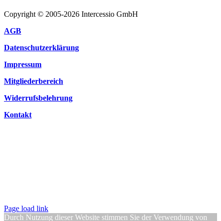
Copyright © 2005-2026 Intercessio GmbH
AGB
Datenschutzerklärung
Impressum
Mitgliederbereich
Widerrufsbelehrung
Kontakt
Page load link
Durch Nutzung dieser Website stimmen Sie der Verwendung von