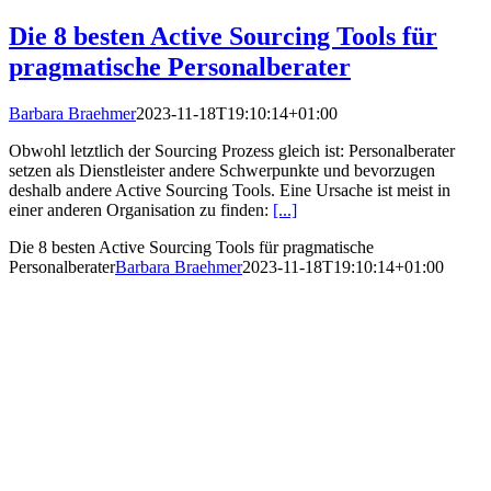
Die 8 besten Active Sourcing Tools für
pragmatische Personalberater
Barbara Braehmer
2023-11-18T19:10:14+01:00
Obwohl letztlich der Sourcing Prozess gleich ist: Personalberater
setzen als Dienstleister andere Schwerpunkte und bevorzugen
deshalb andere Active Sourcing Tools. Eine Ursache ist meist in
einer anderen Organisation zu finden:
[...]
Die 8 besten Active Sourcing Tools für pragmatische
Personalberater
Barbara Braehmer
2023-11-18T19:10:14+01:00