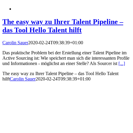
The easy way zu Ihrer Talent Pipeline –
das Tool Hello Talent hilft
Carolin Sauer
2020-02-24T09:38:39+01:00
Das praktische Problem bei der Erstellung einer Talent Pipeline im
Active Sourcing ist: Wie speichert man sich die interessanten Profile
und Informationen - möglichst an einer Stelle? Als Sourcer ist
[...]
The easy way zu Ihrer Talent Pipeline – das Tool Hello Talent
hilft
Carolin Sauer
2020-02-24T09:38:39+01:00