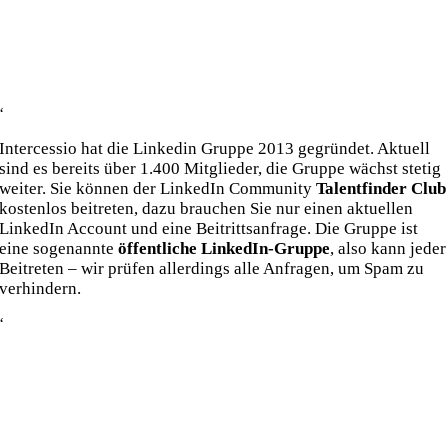
‘
Intercessio hat die Linkedin Gruppe 2013 gegründet. Aktuell
sind es bereits über 1.400 Mitglieder, die Gruppe wächst stetig
weiter. Sie können der LinkedIn Community
Talentfinder Club
kostenlos beitreten, dazu brauchen Sie nur einen aktuellen
LinkedIn Account und eine Beitrittsanfrage. Die Gruppe ist
eine sogenannte
öffentliche LinkedIn-Gruppe
, also kann jeder
Beitreten – wir prüfen allerdings alle Anfragen, um Spam zu
verhindern.
‘