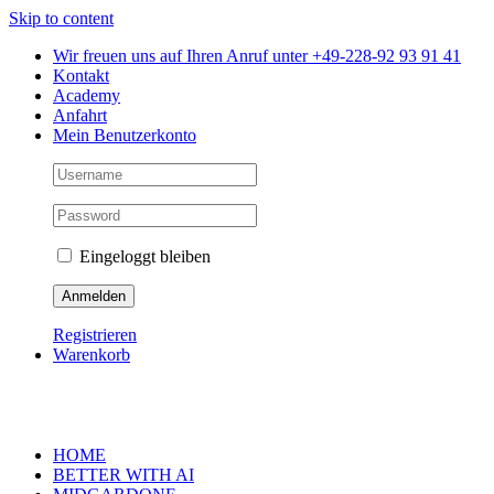
Skip to content
Wir freuen uns auf Ihren Anruf unter +49-228-92 93 91 41
Kontakt
Academy
Anfahrt
Mein Benutzerkonto
Eingeloggt bleiben
Registrieren
Warenkorb
HOME
BETTER WITH AI