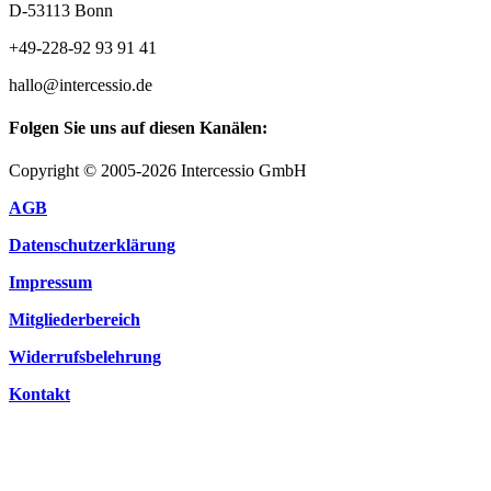
D-53113 Bonn
+49-228-92 93 91 41
hallo@intercessio.de
Folgen Sie uns auf diesen Kanälen:
Copyright © 2005-2026 Intercessio GmbH
AGB
Datenschutzerklärung
Impressum
Mitgliederbereich
Widerrufsbelehrung
Kontakt