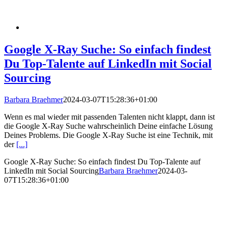
Google X-Ray Suche: So einfach findest
Du Top-Talente auf LinkedIn mit Social
Sourcing
Barbara Braehmer
2024-03-07T15:28:36+01:00
Wenn es mal wieder mit passenden Talenten nicht klappt, dann ist
die Google X-Ray Suche wahrscheinlich Deine einfache Lösung
Deines Problems. Die Google X-Ray Suche ist eine Technik, mit
der
[...]
Google X-Ray Suche: So einfach findest Du Top-Talente auf
LinkedIn mit Social Sourcing
Barbara Braehmer
2024-03-
07T15:28:36+01:00