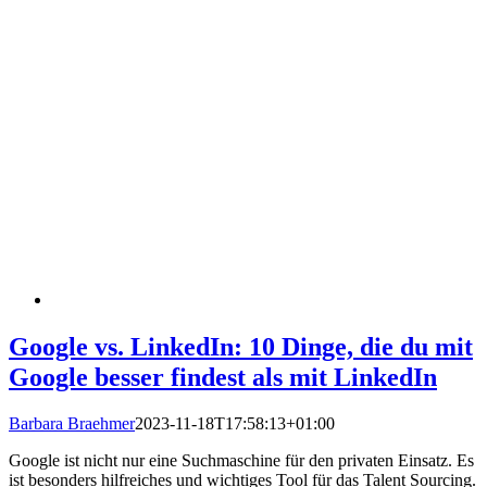
Google vs. LinkedIn: 10 Dinge, die du mit
Google besser findest als mit LinkedIn
Barbara Braehmer
2023-11-18T17:58:13+01:00
Google ist nicht nur eine Suchmaschine für den privaten Einsatz. Es
ist besonders hilfreiches und wichtiges Tool für das Talent Sourcing.