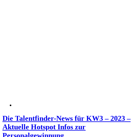
Die Talentfinder-News für KW3 – 2023 –
Aktuelle Hotspot Infos zur
Personalgewinnung