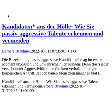
Kandidaten* aus der Hölle: Wie Sie
passiv-aggressive Talente erkennen und
vermeiden
Barbara Braehmer
2022-10-31T07:35:01+01:00
Die Bezeichnung passiv-aggressive Kandidaten* mag im ersten
Moment unlogisch und unwahrscheinlich klingen. Denn (fast) jeder
versteht unter Aggressivität einen direkten verbalen oder gar
körperlichen Angriff. Jedoch bauen Menschen manches Mal
[...]
Kandidaten* aus der Hölle: Wie Sie passiv-aggressive Talente
erkennen und vermeiden
Barbara Braehmer
2022-10-
31T07:35:01+01:00