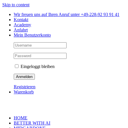
Skip to content
Wir freuen uns auf Ihren Anruf unter +49-228-92 93 91 41
Kontakt
Academy
Anfahrt
Mein Benutzerkonto
Eingeloggt bleiben
Registrieren
Warenkorb
HOME
BETTER WITH AI