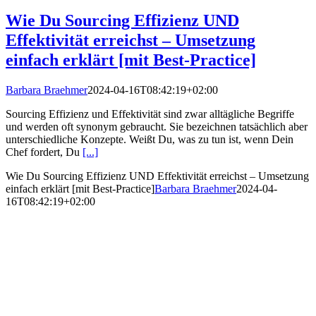
Wie Du Sourcing Effizienz UND
Effektivität erreichst – Umsetzung
einfach erklärt [mit Best-Practice]
Barbara Braehmer
2024-04-16T08:42:19+02:00
Sourcing Effizienz und Effektivität sind zwar alltägliche Begriffe
und werden oft synonym gebraucht. Sie bezeichnen tatsächlich aber
unterschiedliche Konzepte. Weißt Du, was zu tun ist, wenn Dein
Chef fordert, Du
[...]
Wie Du Sourcing Effizienz UND Effektivität erreichst – Umsetzung
einfach erklärt [mit Best-Practice]
Barbara Braehmer
2024-04-
16T08:42:19+02:00