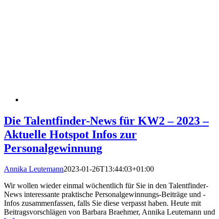
Die Talentfinder-News für KW2 – 2023 –
Aktuelle Hotspot Infos zur
Personalgewinnung
Annika Leutemann
2023-01-26T13:44:03+01:00
Wir wollen wieder einmal wöchentlich für Sie in den Talentfinder-
News interessante praktische Personalgewinnungs-Beiträge und -
Infos zusammenfassen, falls Sie diese verpasst haben. Heute mit
Beitragsvorschlägen von Barbara Braehmer, Annika Leutemann und