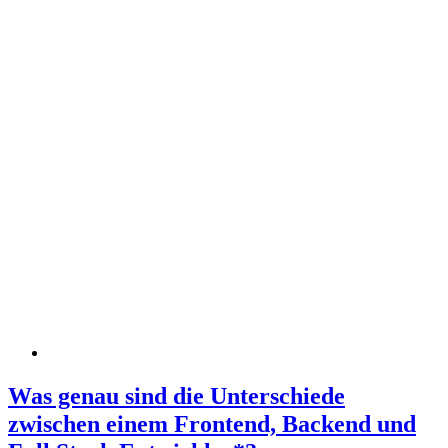
Was genau sind die Unterschiede
zwischen einem Frontend, Backend und