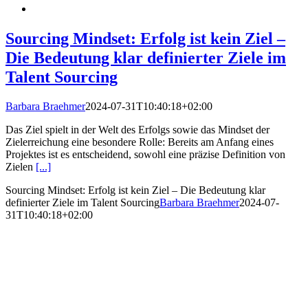
Sourcing Mindset: Erfolg ist kein Ziel –
Die Bedeutung klar definierter Ziele im
Talent Sourcing
Barbara Braehmer
2024-07-31T10:40:18+02:00
Das Ziel spielt in der Welt des Erfolgs sowie das Mindset der
Zielerreichung eine besondere Rolle: Bereits am Anfang eines
Projektes ist es entscheidend, sowohl eine präzise Definition von
Zielen
[...]
Sourcing Mindset: Erfolg ist kein Ziel – Die Bedeutung klar
definierter Ziele im Talent Sourcing
Barbara Braehmer
2024-07-
31T10:40:18+02:00