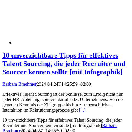
10 unverzichtbare Tipps für effektives
Talent Sourcing, die jeder Recruiter und
Sourcer kennen sollte [mit Infographik]
Barbara Braehmer
2024-04-24T14:25:59+02:00
Effektives Talent Sourcing ist der Schlüssel zum Erfolg nicht nur
jeder HR-Abteilung, sondern damit jedes Unternehmens. Von der
genauen Kenntnis der Zielgruppe bis hin zur menschlichen
Interaktion im Rekrutierungsprozess gibt
[...]
10 unverzichtbare Tipps für effektives Talent Sourcing, die jeder
Recruiter und Sourcer kennen sollte [mit Infographik]
Barbara
Braehmer
2024-04-24T14:25:59+02:00