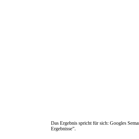
Das Ergebnis spricht für sich: Googles Sema
Ergebnisse”.