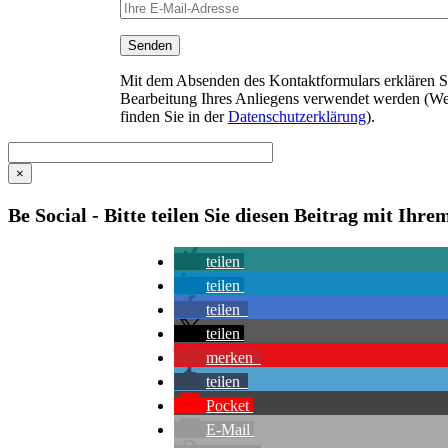
Mit dem Absenden des Kontaktformulars erklären Sie
Bearbeitung Ihres Anliegens verwendet werden (We
finden Sie in der
Datenschutzerklärung
).
×
Be Social - Bitte teilen Sie diesen Beitrag mit Ihr
teilen
teilen
teilen
teilen
merken
teilen
Pocket
E-Mail