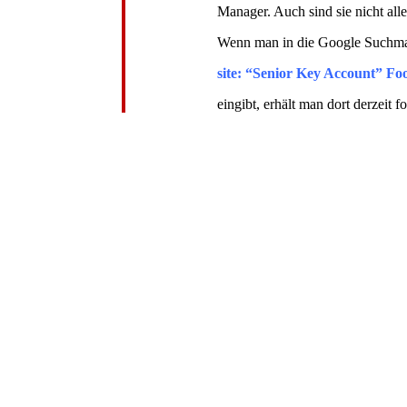
Manager. Auch sind sie nicht all
Wenn man in die Google Suchma
site: “Senior Key Account” F
eingibt, erhält man dort derzeit 