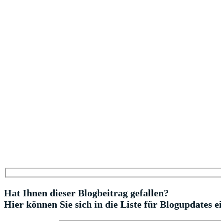
Hat Ihnen dieser Blogbeitrag gefallen?
Hier können Sie sich in die Liste für Blogupdates e