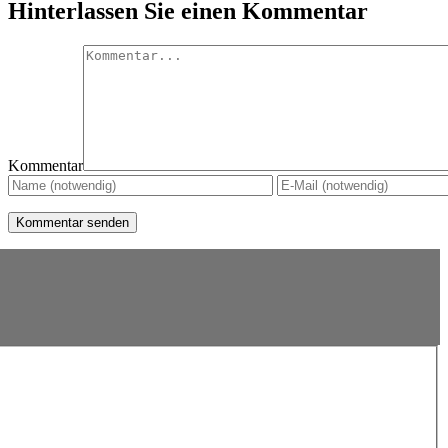
Hinterlassen Sie einen Kommentar
Kommentar