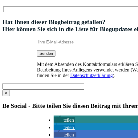
Hat Ihnen dieser Blogbeitrag gefallen?
Hier können Sie sich in die Liste für Blogupdates e
Mit dem Absenden des Kontaktformulars erklären Sie
Bearbeitung Ihres Anliegens verwendet werden (We
finden Sie in der
Datenschutzerklärung
).
×
Be Social - Bitte teilen Sie diesen Beitrag mit Ihr
teilen
teilen
teilen