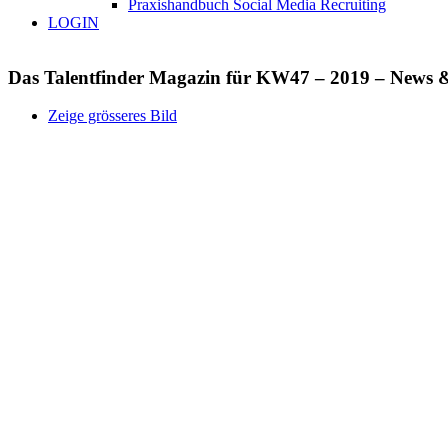
Praxishandbuch Social Media Recruiting
LOGIN
Das Talentfinder Magazin für KW47 – 2019 – News &
Zeige grösseres Bild