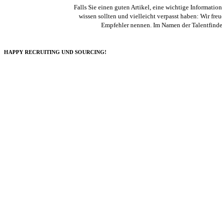
Falls Sie einen guten Artikel, eine wichtige Informatio
wissen sollten und vielleicht verpasst haben: Wir fr
Empfehler nennen. Im Namen der Talentfinde
HAPPY RECRUITING UND SOURCING!