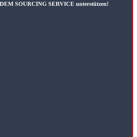
TANDEM SOURCING SERVICE unterstützen!