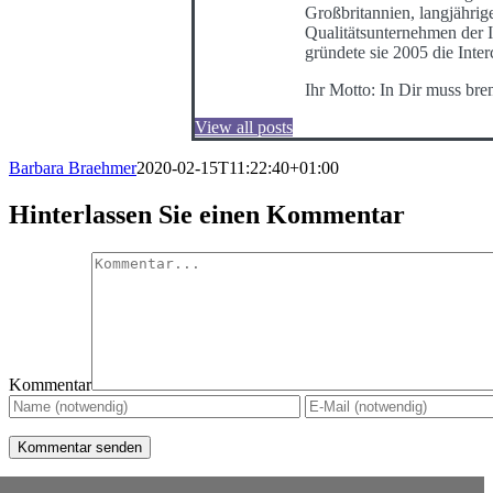
Großbritannien, langjährig
Qualitätsunternehmen der I
gründete sie 2005 die Int
Ihr Motto: In Dir muss bre
View all posts
Barbara Braehmer
2020-02-15T11:22:40+01:00
Hinterlassen Sie einen Kommentar
Kommentar