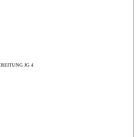
REITUNG JG 4