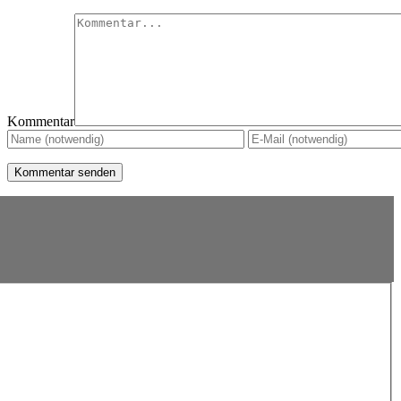
Kommentar