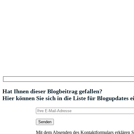
Hat Ihnen dieser Blogbeitrag gefallen?
Hier können Sie sich in die Liste für Blogupdates e
Mit dem Absenden des Kontaktformulars erklären Sie