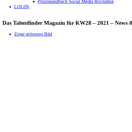
Praxishandbuch Social Media Recruiting
LOGIN
Das Talentfinder Magazin für KW28 – 2021 – News &
Zeige grösseres Bild