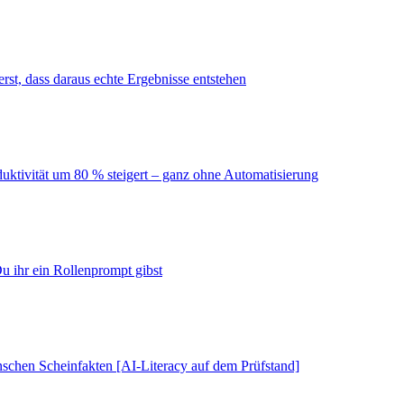
erst, dass daraus echte Ergebnisse entstehen
duktivität um 80 % steigert – ganz ohne Automatisierung
u ihr ein Rollenprompt gibst
schen Scheinfakten [AI-Literacy auf dem Prüfstand]