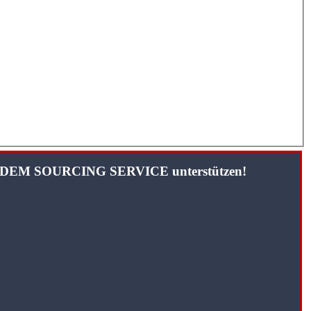
TANDEM SOURCING SERVICE unterstützen!