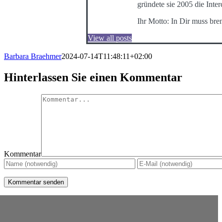
gründete sie 2005 die Int
Ihr Motto: In Dir muss bre
View all posts
Barbara Braehmer
2024-07-14T11:48:11+02:00
Hinterlassen Sie einen Kommentar
Kommentar