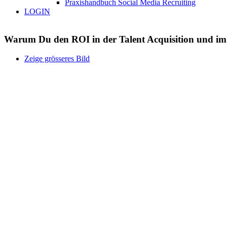
Praxishandbuch Social Media Recruiting
LOGIN
Warum Du den ROI in der Talent Acquisition und im So
Zeige grösseres Bild