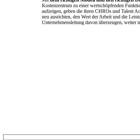
Kostenzentrum zu einer wertschöpfenden Funktio
aufzeigen, geben die ihren CHROs und Talent Ac
neu ausrichten, den Wert der Arbeit und die Lei
Unternehmensleitung davon überzeugen, weiter in