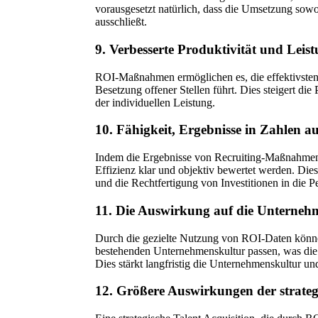
vorausgesetzt natürlich, dass die Umsetzung sowoh
ausschließt.
9. Verbesserte Produktivität und Leis
ROI-Maßnahmen ermöglichen es, die effektivsten R
Besetzung offener Stellen führt. Dies steigert di
der individuellen Leistung.
10. Fähigkeit, Ergebnisse in Zahlen 
Indem die Ergebnisse von Recruiting-Maßnahmen
Effizienz klar und objektiv bewertet werden. Die
und die Rechtfertigung von Investitionen in die 
11. Die Auswirkung auf die Unterneh
Durch die gezielte Nutzung von ROI-Daten könne
bestehenden Unternehmenskultur passen, was die 
Dies stärkt langfristig die Unternehmenskultur un
12. Größere Auswirkungen der strategi