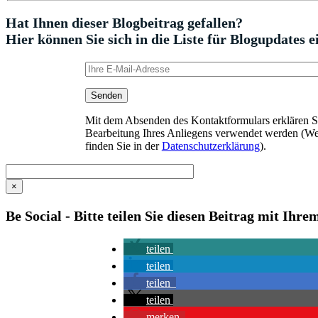
Hat Ihnen dieser Blogbeitrag gefallen?
Hier können Sie sich in die Liste für Blogupdates e
Mit dem Absenden des Kontaktformulars erklären Sie
Bearbeitung Ihres Anliegens verwendet werden (We
finden Sie in der
Datenschutzerklärung
).
×
Be Social - Bitte teilen Sie diesen Beitrag mit Ihr
teilen
teilen
teilen
teilen
merken