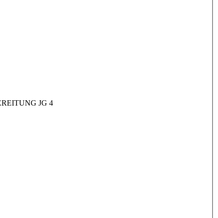
REITUNG JG 4