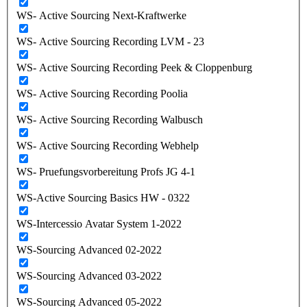
WS- Active Sourcing Next-Kraftwerke
WS- Active Sourcing Recording LVM - 23
WS- Active Sourcing Recording Peek & Cloppenburg
WS- Active Sourcing Recording Poolia
WS- Active Sourcing Recording Walbusch
WS- Active Sourcing Recording Webhelp
WS- Pruefungsvorbereitung Profs JG 4-1
WS-Active Sourcing Basics HW - 0322
WS-Intercessio Avatar System 1-2022
WS-Sourcing Advanced 02-2022
WS-Sourcing Advanced 03-2022
WS-Sourcing Advanced 05-2022