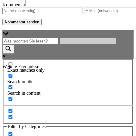
Kommentar
Weitere Ergebnisse ...
Exact matches only
Search in title
Search in content
Filter by Categories