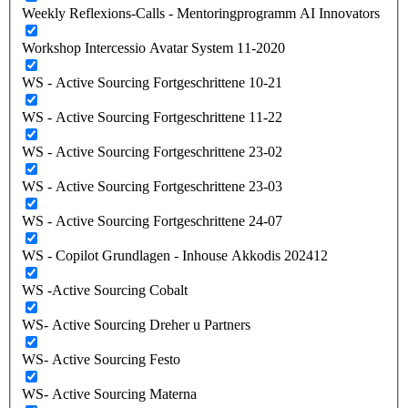
Weekly Reflexions-Calls - Mentoringprogramm AI Innovators
Workshop Intercessio Avatar System 11-2020
WS - Active Sourcing Fortgeschrittene 10-21
WS - Active Sourcing Fortgeschrittene 11-22
WS - Active Sourcing Fortgeschrittene 23-02
WS - Active Sourcing Fortgeschrittene 23-03
WS - Active Sourcing Fortgeschrittene 24-07
WS - Copilot Grundlagen - Inhouse Akkodis 202412
WS -Active Sourcing Cobalt
WS- Active Sourcing Dreher u Partners
WS- Active Sourcing Festo
WS- Active Sourcing Materna