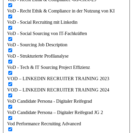
VoD - Recht Ethik & Compliance in der Nutzung von KI
VoD - Social Recruiting mit Linkedin
VoD - Social Sourcing von IT-Fachkräften
VoD - Sourcing Job Description
VoD - Strukturierte Profilanalyse
VoD - Tech & IT Sourcing Project Effizienz
VOD – LINKEDIN RECRUITER TRAINING 2023
VOD – LINKEDIN RECRUITER TRAINING 2024
VoD Candidate Persona - Digitaler Reifegrad
VoD Candidate Persona – Digitaler Reifegrad JG 2
Vod Performance Recruiting Advanced