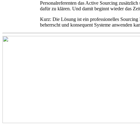
Personalreferenten das Active Sourcing zusätzlich
dafür zu klären. Und damit beginnt wieder das Zei
Kurz: Die Lösung ist ein professionelles Sourcing
beherrscht und konsequent Systeme anwenden ka