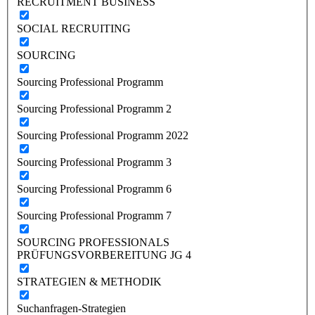
RECRUITMENT BUSINESS
SOCIAL RECRUITING
SOURCING
Sourcing Professional Programm
Sourcing Professional Programm 2
Sourcing Professional Programm 2022
Sourcing Professional Programm 3
Sourcing Professional Programm 6
Sourcing Professional Programm 7
SOURCING PROFESSIONALS
PRÜFUNGSVORBEREITUNG JG 4
STRATEGIEN & METHODIK
Suchanfragen-Strategien