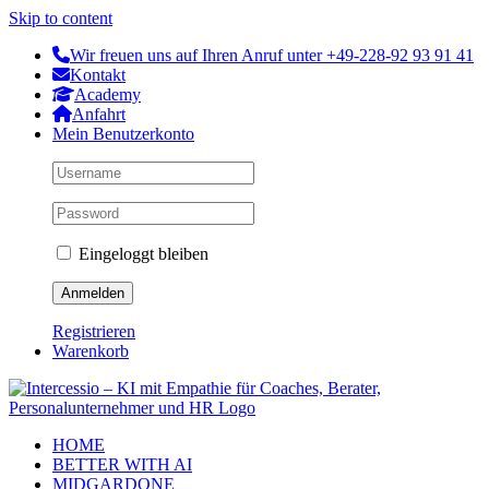
Skip to content
Wir freuen uns auf Ihren Anruf unter +49-228-92 93 91 41
Kontakt
Academy
Anfahrt
Mein Benutzerkonto
Eingeloggt bleiben
Registrieren
Warenkorb
HOME
BETTER WITH AI
MIDGARDONE