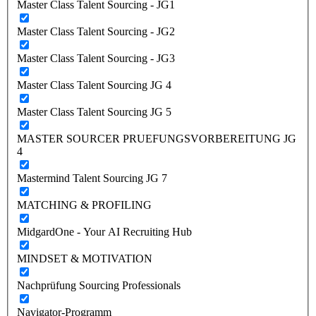
Master Class Talent Sourcing - JG1
Master Class Talent Sourcing - JG2
Master Class Talent Sourcing - JG3
Master Class Talent Sourcing JG 4
Master Class Talent Sourcing JG 5
MASTER SOURCER PRUEFUNGSVORBEREITUNG JG
4
Mastermind Talent Sourcing JG 7
MATCHING & PROFILING
MidgardOne - Your AI Recruiting Hub
MINDSET & MOTIVATION
Nachprüfung Sourcing Professionals
Navigator-Programm