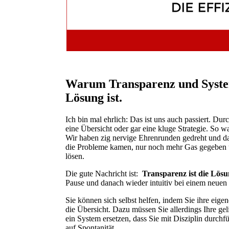
Warum Transparenz und Systema
Lösung ist.
Ich bin mal ehrlich: Das ist uns auch passiert. Du
eine Übersicht oder gar eine kluge Strategie. So 
Wir haben zig nervige Ehrenrunden gedreht und d
die Probleme kamen, nur noch mehr Gas gegeben u
lösen.
Die gute Nachricht ist:
Transparenz ist die Lösu
Pause und danach wieder intuitiv bei einem neuen
Sie können sich selbst helfen, indem Sie ihre eig
die Übersicht. Dazu müssen Sie allerdings Ihre gel
ein System ersetzen, dass Sie mit Disziplin durchfüh
auf Spontanität.