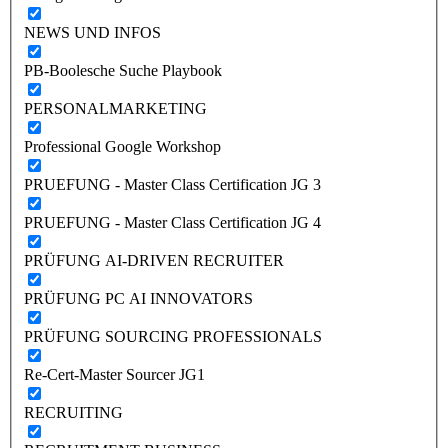
NEWS UND INFOS
PB-Boolesche Suche Playbook
PERSONALMARKETING
Professional Google Workshop
PRUEFUNG - Master Class Certification JG 3
PRUEFUNG - Master Class Certification JG 4
PRÜFUNG AI-DRIVEN RECRUITER
PRÜFUNG PC AI INNOVATORS
PRÜFUNG SOURCING PROFESSIONALS
Re-Cert-Master Sourcer JG1
RECRUITING