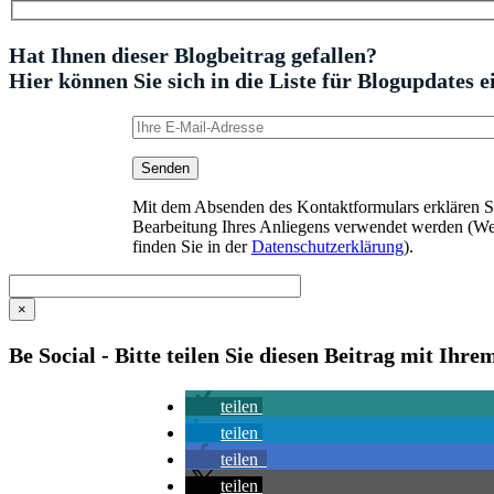
Hat Ihnen dieser Blogbeitrag gefallen?
Hier können Sie sich in die Liste für Blogupdates e
Mit dem Absenden des Kontaktformulars erklären Sie
Bearbeitung Ihres Anliegens verwendet werden (We
finden Sie in der
Datenschutzerklärung
).
×
Be Social - Bitte teilen Sie diesen Beitrag mit Ihr
teilen
teilen
teilen
teilen