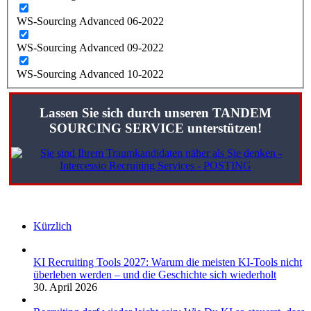
WS-Sourcing Advanced 06-2022
WS-Sourcing Advanced 09-2022
WS-Sourcing Advanced 10-2022
Lassen Sie sich durch unseren TANDEM
SOURCING SERVICE unterstützen!
Kürzlich
KI Recruiting Tools 2027: Warum die meisten KI-Tools nicht
überleben werden – und die Geschichte sich wiederholt
30. April 2026