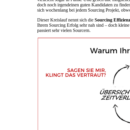
doch noch irgendeinen guten Kandidaten zu finden
sich wochenlang bei jedem Sourcing Projekt, obwo
Dieser Kreislauf nennt sich die
Sourcing Effizien
Ihrem Sourcing Erfolg sehr nah sind – doch kleine 
passiert sehr vielen Sourcern.