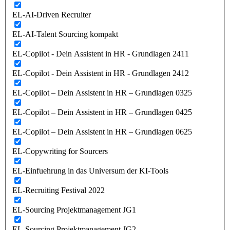
EL-AI-Driven Recruiter
EL-AI-Talent Sourcing kompakt
EL-Copilot - Dein Assistent in HR - Grundlagen 2411
EL-Copilot - Dein Assistent in HR - Grundlagen 2412
EL-Copilot – Dein Assistent in HR – Grundlagen 0325
EL-Copilot – Dein Assistent in HR – Grundlagen 0425
EL-Copilot – Dein Assistent in HR – Grundlagen 0625
EL-Copywriting for Sourcers
EL-Einfuehrung in das Universum der KI-Tools
EL-Recruiting Festival 2022
EL-Sourcing Projektmanagement JG1
EL-Sourcing Projektmanagement JG2