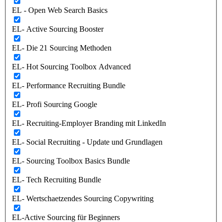
EL - Open Web Search Basics
EL- Active Sourcing Booster
EL- Die 21 Sourcing Methoden
EL- Hot Sourcing Toolbox Advanced
EL- Performance Recruiting Bundle
EL- Profi Sourcing Google
EL- Recruiting-Employer Branding mit LinkedIn
EL- Social Recruiting - Update und Grundlagen
EL- Sourcing Toolbox Basics Bundle
EL- Tech Recruiting Bundle
EL- Wertschaetzendes Sourcing Copywriting
EL-Active Sourcing für Beginners