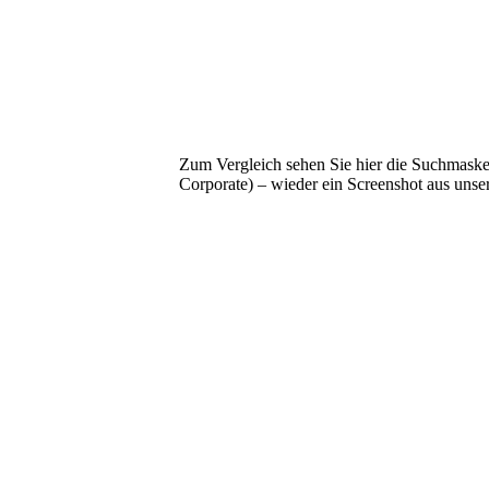
Zum Vergleich sehen Sie hier die Suchmaske 
Corporate) – wieder ein Screenshot aus uns