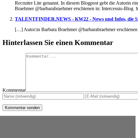
Recruiter Lite genannt. In diesem Blogpost gebt die Autorin e
Braehmer @barbarabraehmer erschienen in: Intercessio-Blog h
TALENTFINDER.NEWS - KW22 - News und Infos, die Sie
[…] Autor:in Barbara Braehmer @barbarabraehmer erschienen i
Hinterlassen Sie einen Kommentar
Kommentar