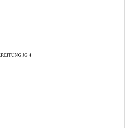
REITUNG JG 4