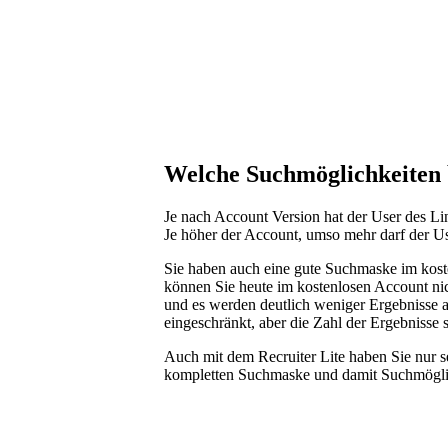
Welche Suchmöglichkeiten 
Je nach Account Version hat der User des L
Je höher der Account, umso mehr darf der Us
Sie haben auch eine gute Suchmaske im kos
können Sie heute im kostenlosen Account ni
und es werden deutlich weniger Ergebnisse 
eingeschränkt, aber die Zahl der Ergebnisse 
Auch mit dem Recruiter Lite haben Sie nur s
kompletten Suchmaske und damit Suchmögli