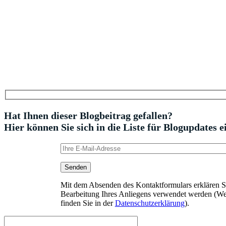
Hat Ihnen dieser Blogbeitrag gefallen?
Hier können Sie sich in die Liste für Blogupdates e
Mit dem Absenden des Kontaktformulars erklären Sie
Bearbeitung Ihres Anliegens verwendet werden (We
finden Sie in der
Datenschutzerklärung
).