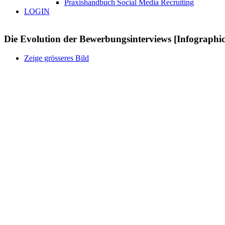
Praxishandbuch Social Media Recruiting
LOGIN
Die Evolution der Bewerbungsinterviews [Infographic
Zeige grösseres Bild