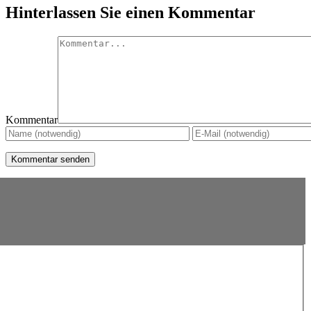
Hinterlassen Sie einen Kommentar
Kommentar