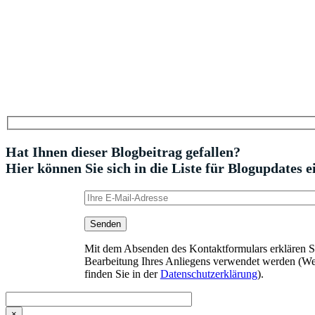
Hat Ihnen dieser Blogbeitrag gefallen?
Hier können Sie sich in die Liste für Blogupdates e
Mit dem Absenden des Kontaktformulars erklären Sie
Bearbeitung Ihres Anliegens verwendet werden (We
finden Sie in der
Datenschutzerklärung
).
×