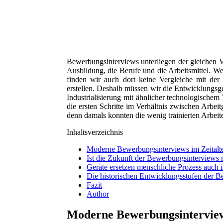
Bewerbungsinterviews unterliegen der gleichen V
Ausbildung, die Berufe und die Arbeitsmittel. W
finden wir auch dort keine Vergleiche mit der 
erstellen. Deshalb müssen wir die Entwicklungsge
Industrialisierung mit ähnlicher technologischem 
die ersten Schritte im Verhältnis zwischen Arbeit
denn damals konnten die wenig trainierten Arbeite
Inhaltsverzeichnis
Moderne Bewerbungsinterviews im Zeitalter
Ist die Zukunft der Bewerbungsinterviews 
Geräte ersetzen menschliche Prozess auch
Die historischen Entwicklungsstufen der 
Fazit
Author
Moderne Bewerbungsinterviews