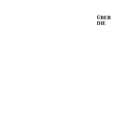
ÜBER
DIE