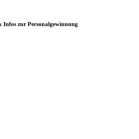
 Infos zur Personalgewinnung