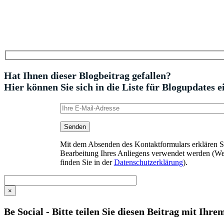
Hat Ihnen dieser Blogbeitrag gefallen?
Hier können Sie sich in die Liste für Blogupdates e
Mit dem Absenden des Kontaktformulars erklären Sie
Bearbeitung Ihres Anliegens verwendet werden (We
finden Sie in der
Datenschutzerklärung
).
×
Be Social - Bitte teilen Sie diesen Beitrag mit Ihr