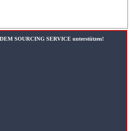
TANDEM SOURCING SERVICE unterstützen!