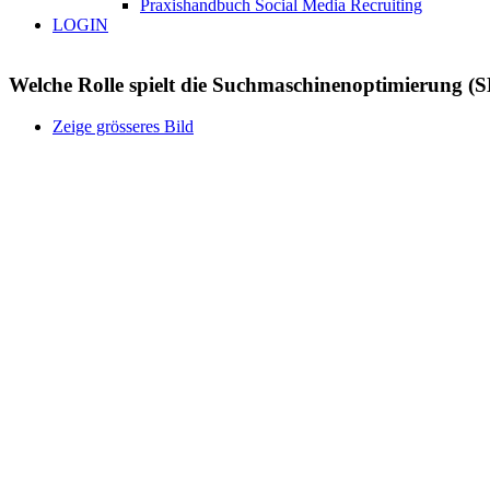
Praxishandbuch Social Media Recruiting
LOGIN
Welche Rolle spielt die Suchmaschinenoptimierung (
Zeige grösseres Bild