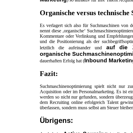
Organische versus technische
Es verlagert sich also für Suchmaschinen von
nennt diese ‚organische‘ Suchmaschinenoptimieru
Kommentare oder Verlinkung und Empfehlungen i
und die Positionierung als der suchbegriffsopti
auf die 
letztlich die aufeinander und
organische Suchmaschinenoptimi
Inbound Marketin
dauerhaften Erfolg hat (
Fazit:
Suchmaschinenoptimierung spielt nicht nur z
Acquisition oder im Personalmarketing. Es ist e
werden so nicht nur gefunden, sondern überzeug
dem Recruiting online erfolgreich Talent gewi
überlassen, sondern muss selbst am Steuer bleiben
Übrigens: