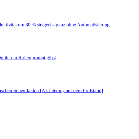
duktivität um 80 % steigert – ganz ohne Automatisierung
u ihr ein Rollenprompt gibst
schen Scheinfakten [AI-Literacy auf dem Prüfstand]