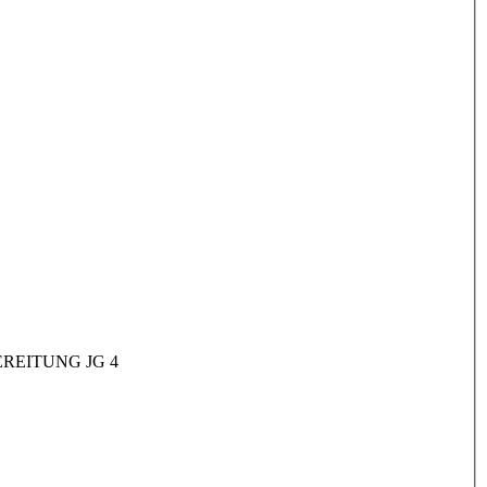
REITUNG JG 4