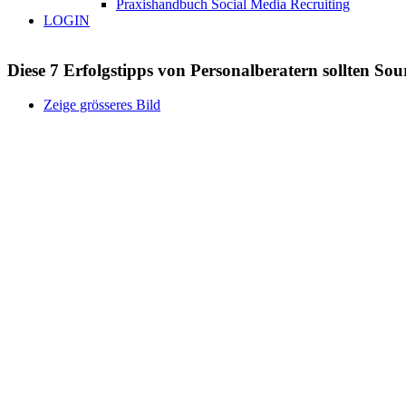
Praxishandbuch Social Media Recruiting
LOGIN
Diese 7 Erfolgstipps von Personalberatern sollten Sou
Zeige grösseres Bild