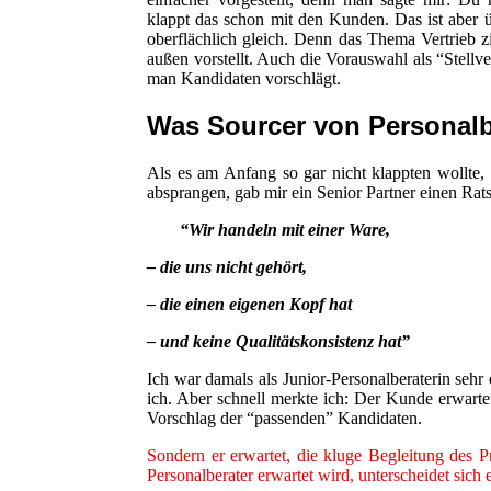
klappt das schon mit den Kunden. Das ist aber ü
oberflächlich gleich. Denn das Thema Vertrieb z
außen vorstellt. Auch die Vorauswahl als “Stellve
man Kandidaten vorschlägt.
Was Sourcer von Personalb
Als es am Anfang so gar nicht klappten wollte,
absprangen, gab mir ein Senior Partner einen Rats
“Wir handeln mit einer Ware,
– die uns nicht gehört,
– die einen eigenen Kopf hat
– und keine Qualitätskonsistenz hat”
Ich war damals als Junior-Personalberaterin seh
ich. Aber schnell merkte ich: Der Kunde erwarte
Vorschlag der “passenden” Kandidaten.
Sondern er erwartet, die kluge Begleitung des P
Personalberater erwartet wird, unterscheidet sich