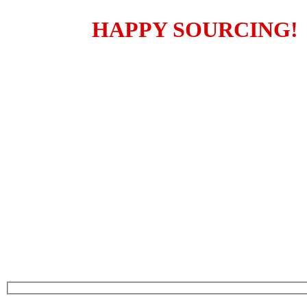
HAPPY SOURCING!