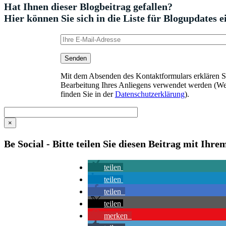
Hat Ihnen dieser Blogbeitrag gefallen?
Hier können Sie sich in die Liste für Blogupdates e
Mit dem Absenden des Kontaktformulars erklären Sie
Bearbeitung Ihres Anliegens verwendet werden (We
finden Sie in der
Datenschutzerklärung
).
×
Be Social - Bitte teilen Sie diesen Beitrag mit Ihr
teilen
teilen
teilen
teilen
merken