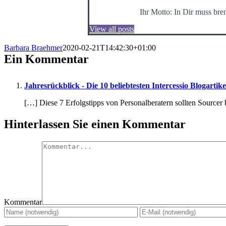
Ihr Motto: In Dir muss bre
View all posts
Barbara Braehmer
2020-02-21T14:42:30+01:00
Ein Kommentar
Jahresrückblick - Die 10 beliebtesten Intercessio Blogartike
[…] Diese 7 Erfolgstipps von Personalberatern sollten Sourcer
Hinterlassen Sie einen Kommentar
Kommentar