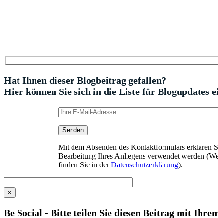
Hat Ihnen dieser Blogbeitrag gefallen?
Hier können Sie sich in die Liste für Blogupdates e
Mit dem Absenden des Kontaktformulars erklären Sie
Bearbeitung Ihres Anliegens verwendet werden (We
finden Sie in der
Datenschutzerklärung
).
×
Be Social - Bitte teilen Sie diesen Beitrag mit Ihr