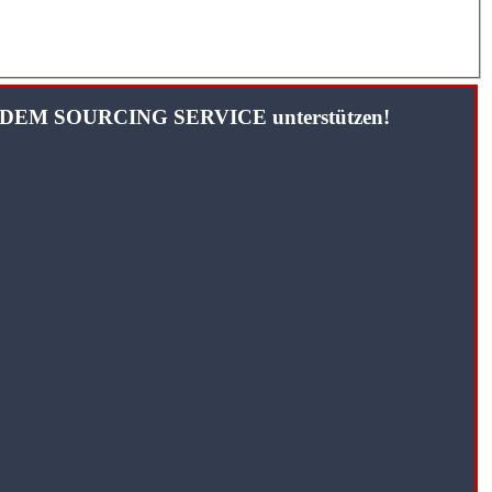
TANDEM SOURCING SERVICE unterstützen!