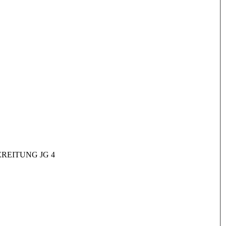
REITUNG JG 4