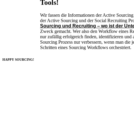
Tools!
Wir fassen die Informationen der Active Sourcing
der Active Sourcing und der Social Recruiting Pr
Sourcing und Recruiting – wo ist der Unt
Zweck gemacht. Wer also den Workflow eines Recr
nur zufällig erfolgreich finden, identifizieren un
Sourcing Prozess nur verbessern, wenn man die je
Schritten eines Sourcing Workflows orchestriert.
HAPPY SOURCING!