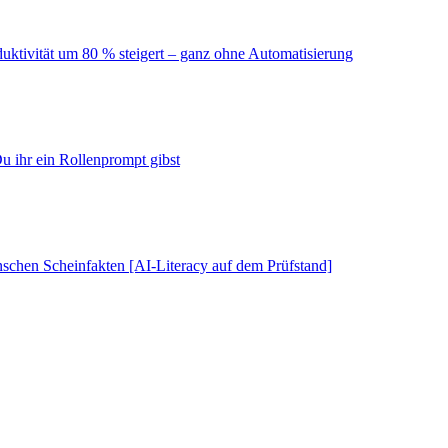
duktivität um 80 % steigert – ganz ohne Automatisierung
u ihr ein Rollenprompt gibst
schen Scheinfakten [AI-Literacy auf dem Prüfstand]