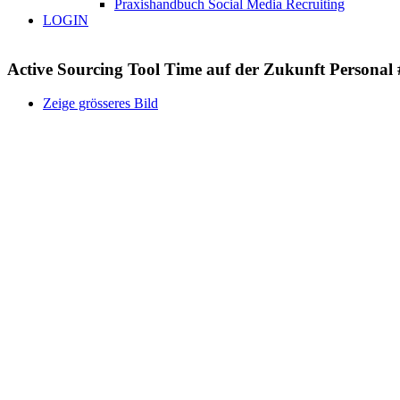
Praxishandbuch Social Media Recruiting
LOGIN
Active Sourcing Tool Time auf der Zukunft Personal
Zeige grösseres Bild