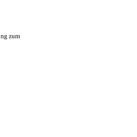
lung zum