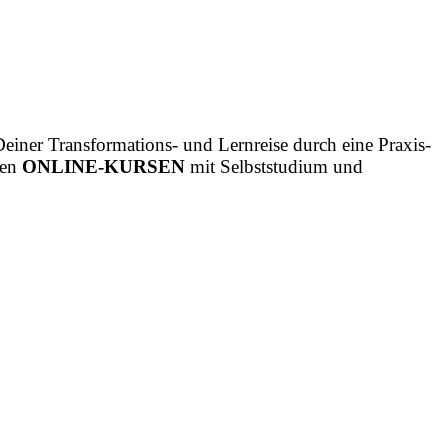
Deiner Transformations- und Lernreise durch eine Praxis-
gen
ONLINE-KURSEN
mit Selbststudium und