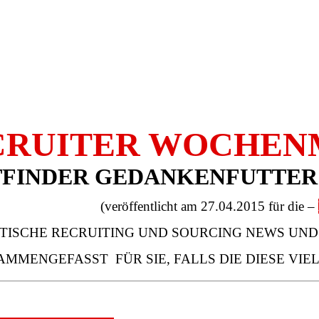
CRUITER WOCHENM
FINDER GEDANKENFUTTER 
(veröffentlicht am 27.04.2015 für die –
TISCHE RECRUITING UND SOURCING NEWS UND I
AMMENGEFASST FÜR SIE, FALLS DIE DIESE VIE