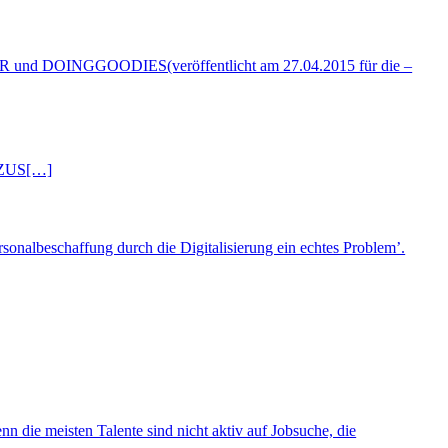
NGGOODIES(veröffentlicht am 27.04.2015 für die –
ZUS
[…]
ersonalbeschaffung durch die Digitalisierung ein echtes Problem’.
nn die meisten Talente sind nicht aktiv auf Jobsuche, die