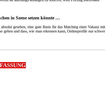
chen in Szene setzen könnte …
 absolut gesehen, eine gute Basis für das Matching einer Vakanz mit
ise gehen und dass, wie man erkennen kann, Onlineprofile nur schwer
NFASSUNG