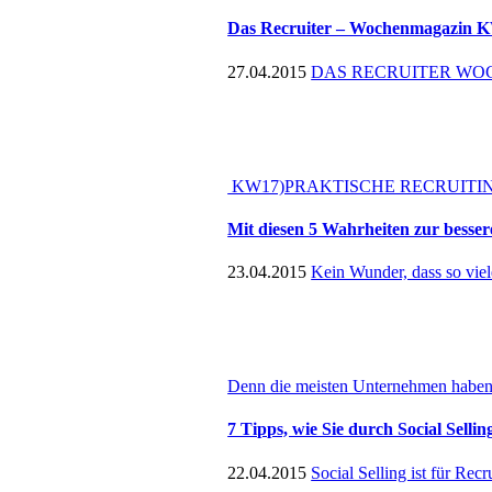
Das Recruiter – Wochenmagazin 
27.04.2015
DAS RECRUITER WOCHE
KW17)PRAKTISCHE RECRUITIN
Mit diesen 5 Wahrheiten zur besse
23.04.2015
Kein Wunder, dass so viele
Denn die meisten Unternehmen haben
7 Tipps, wie Sie durch Social Selli
22.04.2015
Social Selling ist für Rec