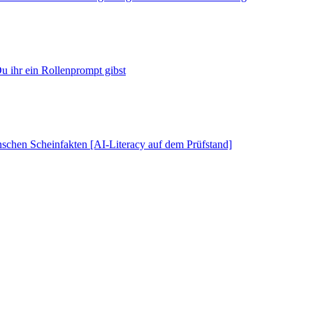
u ihr ein Rollenprompt gibst
schen Scheinfakten [AI-Literacy auf dem Prüfstand]