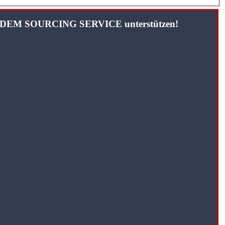
TANDEM SOURCING SERVICE unterstützen!