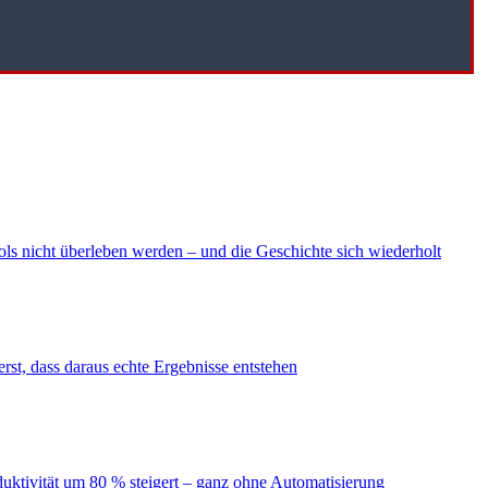
ls nicht überleben werden – und die Geschichte sich wiederholt
erst, dass daraus echte Ergebnisse entstehen
duktivität um 80 % steigert – ganz ohne Automatisierung