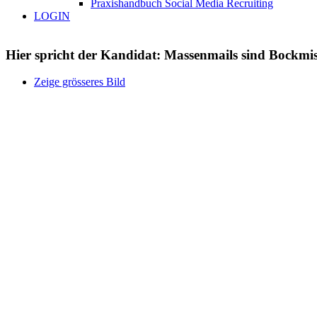
Praxishandbuch Social Media Recruiting
LOGIN
Hier spricht der Kandidat: Massenmails sind Bockmis
Zeige grösseres Bild