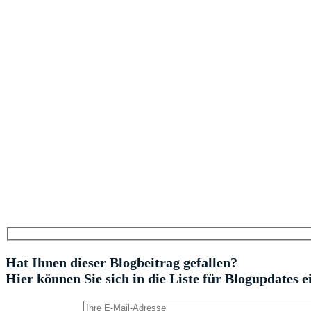
Hat Ihnen dieser Blogbeitrag gefallen?
Hier können Sie sich in die Liste für Blogupdates e