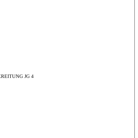
REITUNG JG 4