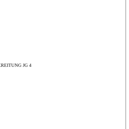
REITUNG JG 4