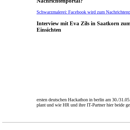
Nachrichtenportal?
Schwarzmalerei: Facebook wird zum Nachrichtenpor
Interview mit Eva Zils in Saatkorn zu
Einsichten
ersten deutschen Hackathon in berlin am 30./31.05
plant und wie HR und ihre IT-Partner hier beide 