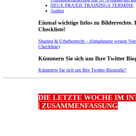
NEUE PRAXIS TRAININGS TERMINE
Author
Einmal wichtige Infos zu Bilderrechte. 
Checkliste!
Sharing & Urheberrecht – Abmahnung wegen Vorsc
Checkliste)
Kümmern Sie sich um Ihre Twitter Bi
Kümmern Sie sich um Ihre Twitter-Biografie?
DIE LETZTE WOCHE IM I
| ZUSAMMENFASSUNG