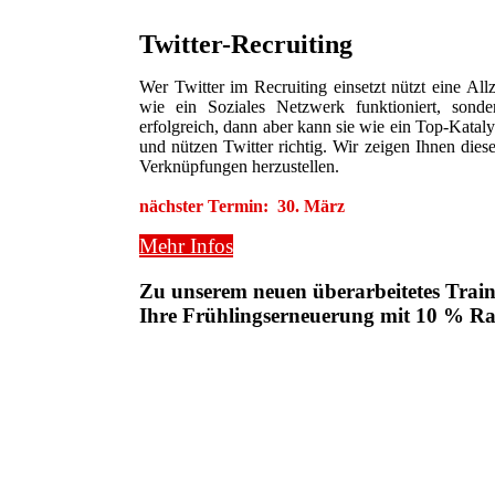
Twitter-Recruiting
Wer Twitter im Recruiting einsetzt nützt eine All
wie ein Soziales Netzwerk funktioniert, son
erfolgreich, dann aber kann sie wie ein Top-Katal
und nützen Twitter richtig. Wir zeigen Ihnen dies
Verknüpfungen herzustellen.
nächster Termin: 30. März
Mehr Infos
Zu unserem neuen überarbeitetes Trai
Ihre Frühlingserneuerung mit 10 % Rab