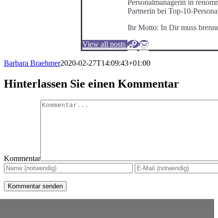
Personalmanagerin in renommi
Partnerin bei Top-10-Persona
Ihr Motto: In Dir muss brenn
View all posts
Barbara Braehmer
2020-02-27T14:09:43+01:00
Hinterlassen Sie einen Kommentar
Kommentar