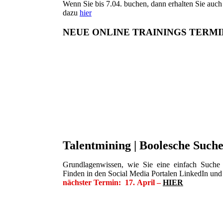
Wenn Sie bis 7.04. buchen, dann erhalten Sie auch
dazu
hier
NEUE ONLINE TRAININGS TERM
Talentmining | Boolesche Such
Grundlagenwissen, wie Sie eine einfach Suche u
Finden in den Social Media Portalen LinkedIn und
nächster Termin: 17. April –
HIER