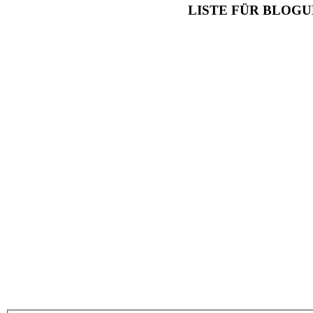
LISTE FÜR BLOG