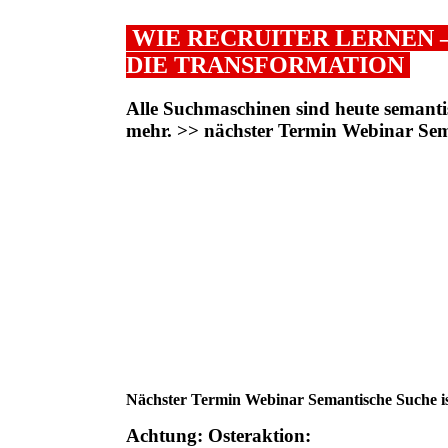
WIE RECRUITER LERNEN –
DIE TRANSFORMATION
Alle Suchmaschinen sind heute semanti
mehr. >> nächster Termin Webinar Sem
Nächster Termin Webinar Semantische Suche is
Achtung: Osteraktion: