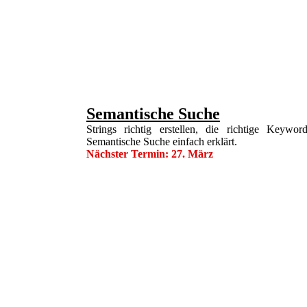
Semantische Suche
Strings richtig erstellen, die richtige Keywo
Semantische Suche einfach erklärt.
Nächster Termin: 27. März