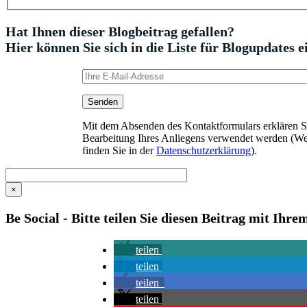
Hat Ihnen dieser Blogbeitrag gefallen?
Hier können Sie sich in die Liste für Blogupdates e
Mit dem Absenden des Kontaktformulars erklären Sie
Bearbeitung Ihres Anliegens verwendet werden (We
finden Sie in der
Datenschutzerklärung
).
×
Be Social - Bitte teilen Sie diesen Beitrag mit Ihr
teilen
teilen
teilen
teilen