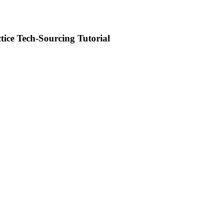
tice Tech-Sourcing Tutorial