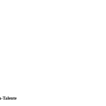
ch-Talente