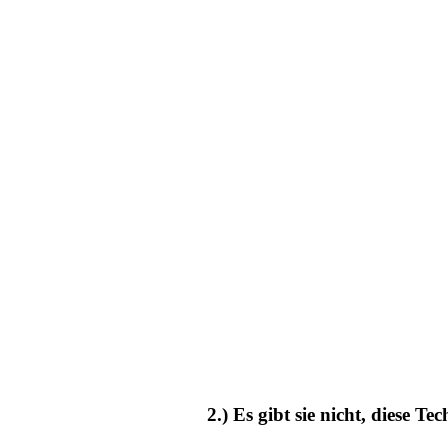
2.) Es gibt sie nicht, diese Te