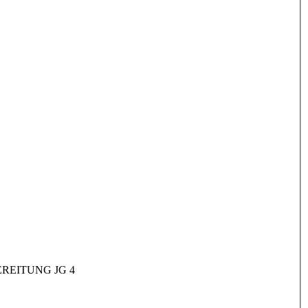
REITUNG JG 4