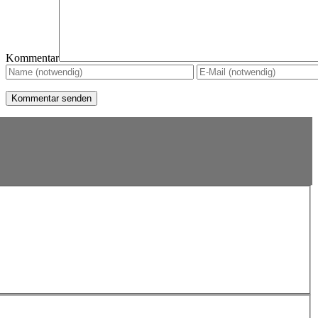
Kommentar