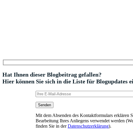
Hat Ihnen dieser Blogbeitrag gefallen?
Hier können Sie sich in die Liste für Blogupdates e
Mit dem Absenden des Kontaktformulars erklären Sie
Bearbeitung Ihres Anliegens verwendet werden (We
finden Sie in der
Datenschutzerklärung
).