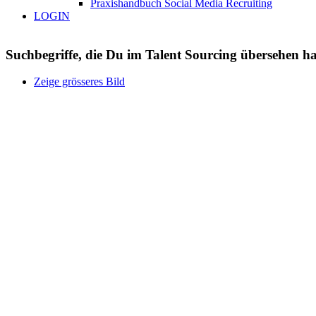
Praxishandbuch Social Media Recruiting
LOGIN
Suchbegriffe, die Du im Talent Sourcing übersehen hast
Zeige grösseres Bild