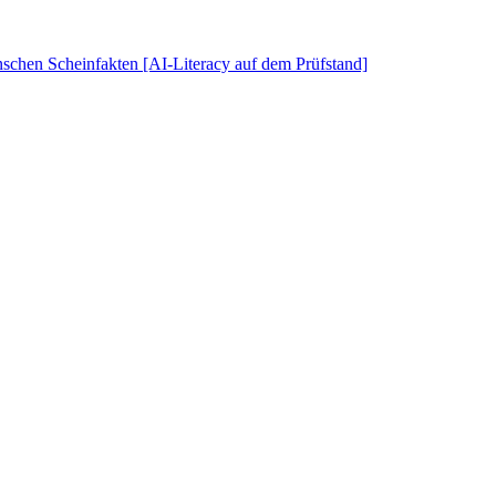
schen Scheinfakten [AI-Literacy auf dem Prüfstand]