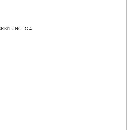
REITUNG JG 4