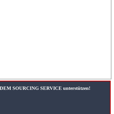
TANDEM SOURCING SERVICE unterstützen!