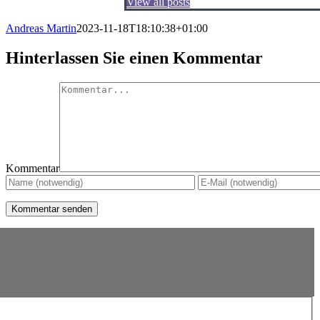
View all posts
Andreas Martin
2023-11-18T18:10:38+01:00
Hinterlassen Sie einen Kommentar
Kommentar