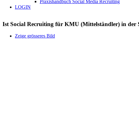
Praxishandbuch Social Media Recruiting
LOGIN
Ist Social Recruiting für KMU (Mittelständler) in de
Zeige grösseres Bild