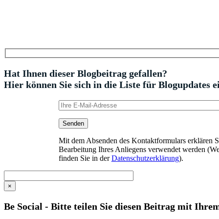
Hat Ihnen dieser Blogbeitrag gefallen?
Hier können Sie sich in die Liste für Blogupdates e
Mit dem Absenden des Kontaktformulars erklären Sie
Bearbeitung Ihres Anliegens verwendet werden (We
finden Sie in der
Datenschutzerklärung
).
×
Be Social - Bitte teilen Sie diesen Beitrag mit Ihr