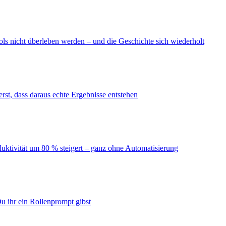
ls nicht überleben werden – und die Geschichte sich wiederholt
erst, dass daraus echte Ergebnisse entstehen
duktivität um 80 % steigert – ganz ohne Automatisierung
u ihr ein Rollenprompt gibst