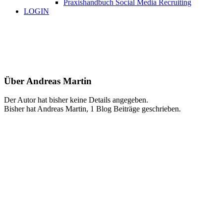
Praxishandbuch Social Media Recruiting
LOGIN
Über
Andreas Martin
Der Autor hat bisher keine Details angegeben.
Bisher hat Andreas Martin, 1 Blog Beiträge geschrieben.