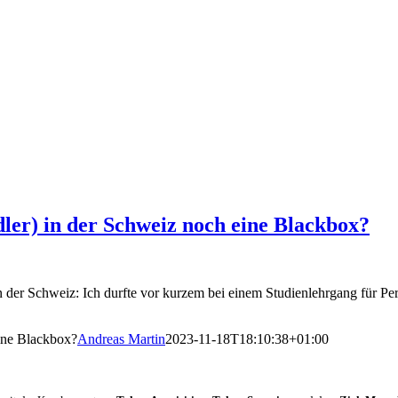
dler) in der Schweiz noch eine Blackbox?
der Schweiz: Ich durfte vor kurzem bei einem Studienlehrgang für Pers
eine Blackbox?
Andreas Martin
2023-11-18T18:10:38+01:00