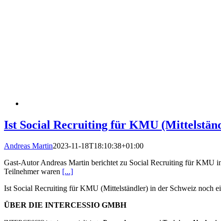
Ist Social Recruiting für KMU (Mittelstän
Andreas Martin
2023-11-18T18:10:38+01:00
Gast-Autor Andreas Martin berichtet zu Social Recruiting für KMU in 
Teilnehmer waren
[...]
Ist Social Recruiting für KMU (Mittelständler) in der Schweiz noch 
ÜBER DIE INTERCESSIO GMBH