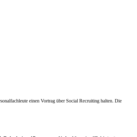
onalfachleute einen Vortrag über Social Recruiting halten. Die