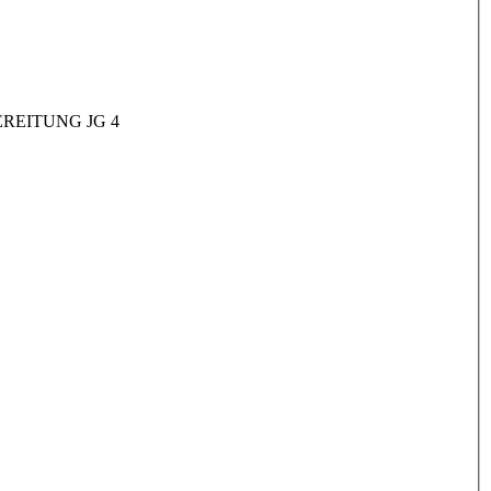
REITUNG JG 4