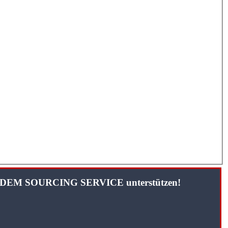
TANDEM SOURCING SERVICE unterstützen!