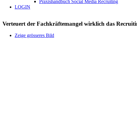
Praxishandbuch Social Media Recruiting
LOGIN
Verteuert der Fachkräftemangel wirklich das Recruiti
Zeige grösseres Bild