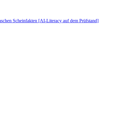
schen Scheinfakten [AI-Literacy auf dem Prüfstand]