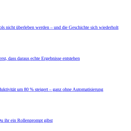
ls nicht überleben werden – und die Geschichte sich wiederholt
erst, dass daraus echte Ergebnisse entstehen
duktivität um 80 % steigert – ganz ohne Automatisierung
u ihr ein Rollenprompt gibst