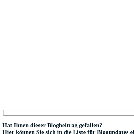
Hat Ihnen dieser Blogbeitrag gefallen?
Hier können Sie sich in die Liste für Blogupdates e