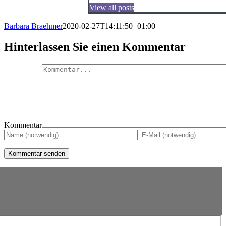
View all posts
Barbara Braehmer
2020-02-27T14:11:50+01:00
Hinterlassen Sie einen Kommentar
Kommentar