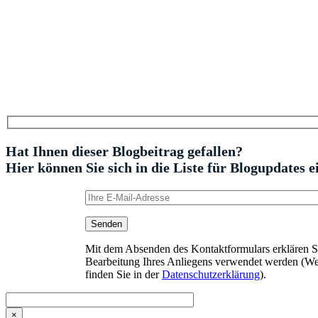
Hat Ihnen dieser Blogbeitrag gefallen?
Hier können Sie sich in die Liste für Blogupdates e
Mit dem Absenden des Kontaktformulars erklären Sie
Bearbeitung Ihres Anliegens verwendet werden (We
finden Sie in der
Datenschutzerklärung
).
×