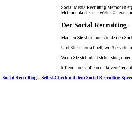
Social Media Recruiting Methoden erg
Methodenkoffer das Web 2.0 herauspi
Der Social Recruiting 
Machen Sie short und simple den Soci
Und Sie sehen schnell, wo Sie sich no
Wenn Sie sich nicht sicher sind, unte
ir freuen uns auf einen aktiven Geda
Social Recruiting – Selbst-Check mit dem Social Recruiting Spee