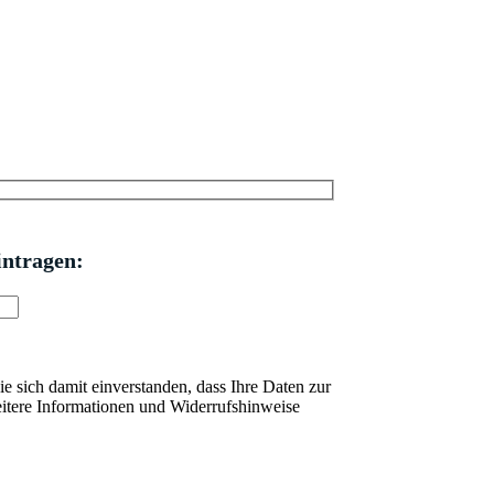
intragen:
 sich damit einverstanden, dass Ihre Daten zur
itere Informationen und Widerrufshinweise