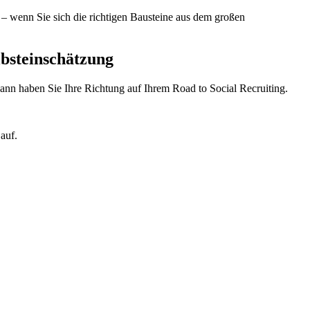
– wenn Sie sich die richtigen Bausteine aus dem großen
lbsteinschätzung
ann haben Sie Ihre Richtung auf Ihrem Road to Social Recruiting.
auf.