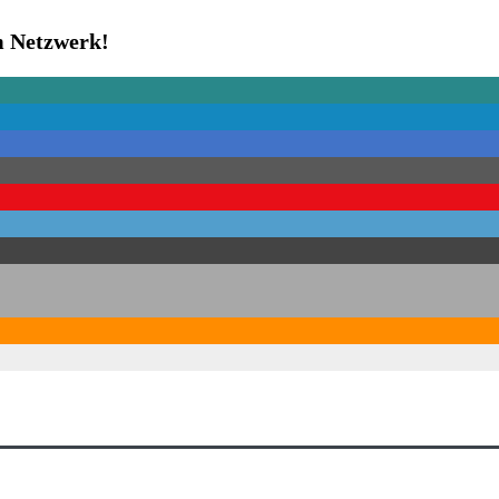
em Netzwerk!