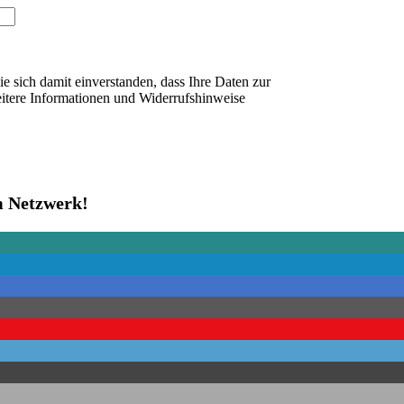
 sich damit einverstanden, dass Ihre Daten zur
itere Informationen und Widerrufshinweise
em Netzwerk!