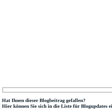
Hat Ihnen dieser Blogbeitrag gefallen?
Hier können Sie sich in die Liste für Blogupdates e