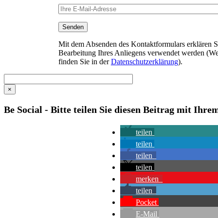
Mit dem Absenden des Kontaktformulars erklären Sie
Bearbeitung Ihres Anliegens verwendet werden (We
finden Sie in der
Datenschutzerklärung
).
×
Be Social - Bitte teilen Sie diesen Beitrag mit Ihr
teilen
teilen
teilen
teilen
merken
teilen
Pocket
E-Mail