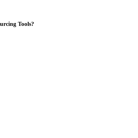
ourcing Tools?