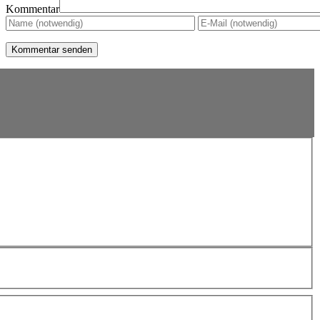
Kommentar