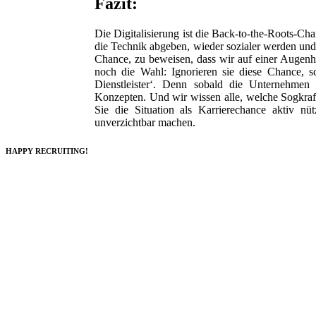
Fazit:
Die Digitalisierung ist die Back-to-the-Roots-Ch
die Technik abgeben, wieder sozialer werden und
Chance, zu beweisen, dass wir auf einer Augenh
noch die Wahl: Ignorieren sie diese Chance, s
Dienstleister‘. Denn sobald die Unternehmen
Konzepten. Und wir wissen alle, welche Sogkraft
Sie die Situation als Karrierechance aktiv
unverzichtbar machen.
HAPPY RECRUITING!