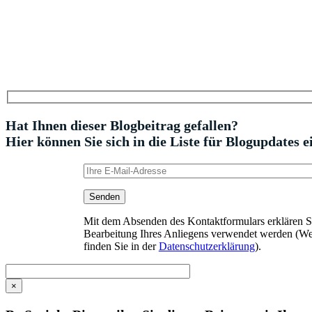
Hat Ihnen dieser Blogbeitrag gefallen?
Hier können Sie sich in die Liste für Blogupdates e
Mit dem Absenden des Kontaktformulars erklären Sie
Bearbeitung Ihres Anliegens verwendet werden (We
finden Sie in der
Datenschutzerklärung
).
×