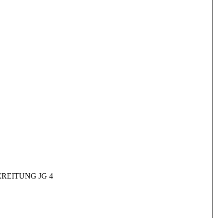
REITUNG JG 4