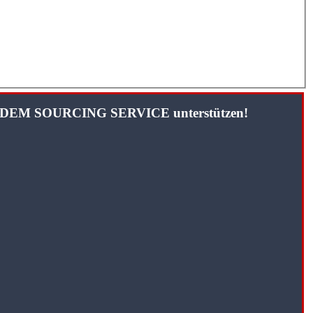
TANDEM SOURCING SERVICE unterstützen!