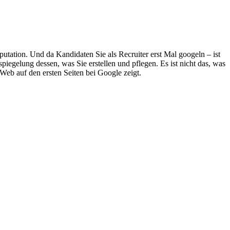
putation. Und da Kandidaten Sie als Recruiter erst Mal googeln – ist
piegelung dessen, was Sie erstellen und pflegen. Es ist nicht das, was
Web auf den ersten Seiten bei Google zeigt.