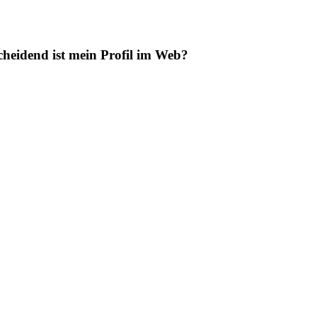
cheidend ist mein Profil im Web?