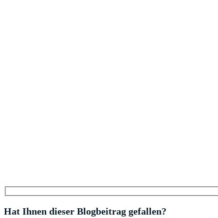
Hat Ihnen dieser Blogbeitrag gefallen?