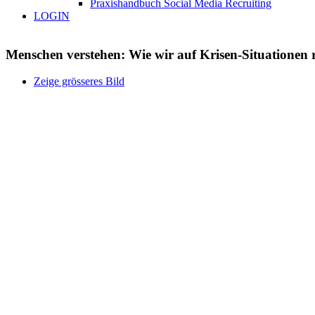
Praxishandbuch Social Media Recruiting
LOGIN
Menschen verstehen: Wie wir auf Krisen-Situationen
Zeige grösseres Bild