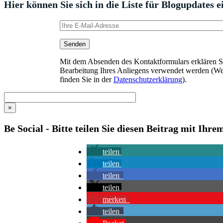
Hier können Sie sich in die Liste für Blogupdates e
Mit dem Absenden des Kontaktformulars erklären Sie
Bearbeitung Ihres Anliegens verwendet werden (We
finden Sie in der
Datenschutzerklärung
).
×
Be Social - Bitte teilen Sie diesen Beitrag mit Ihr
teilen
teilen
teilen
teilen
merken
teilen