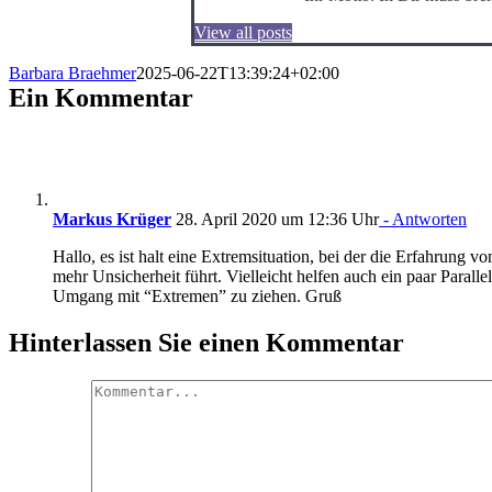
View all posts
Barbara Braehmer
2025-06-22T13:39:24+02:00
Ein Kommentar
Markus Krüger
28. April 2020 um 12:36 Uhr
- Antworten
Hallo, es ist halt eine Extremsituation, bei der die Erfahrung v
mehr Unsicherheit führt. Vielleicht helfen auch ein paar Paral
Umgang mit “Extremen” zu ziehen. Gruß
Hinterlassen Sie einen Kommentar