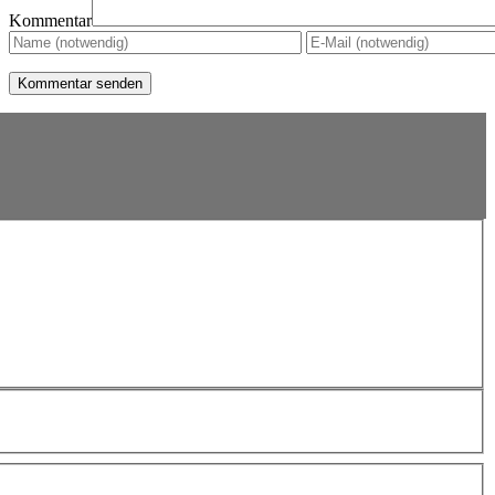
Kommentar