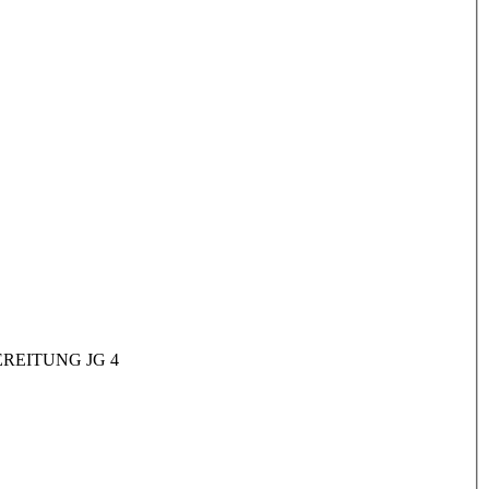
REITUNG JG 4