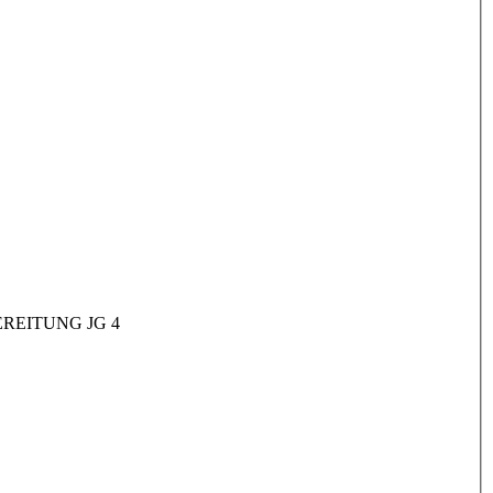
REITUNG JG 4