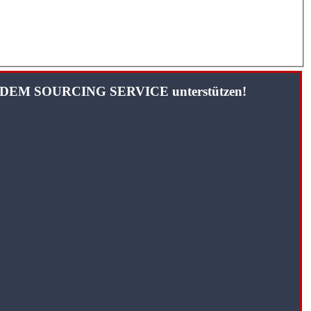
TANDEM SOURCING SERVICE unterstützen!