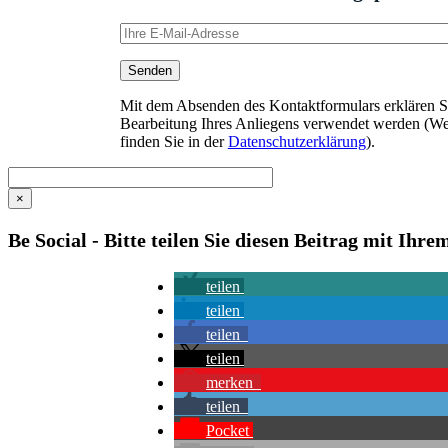
Mit dem Absenden des Kontaktformulars erklären Sie
Bearbeitung Ihres Anliegens verwendet werden (We
finden Sie in der
Datenschutzerklärung
).
×
Be Social - Bitte teilen Sie diesen Beitrag mit Ihr
teilen
teilen
teilen
teilen
merken
teilen
Pocket