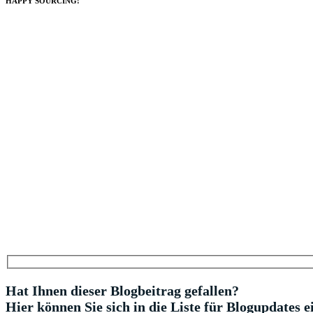
HAPPY SOURCING!
Hat Ihnen dieser Blogbeitrag gefallen?
Hier können Sie sich in die Liste für Blogupdates e