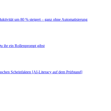
duktivität um 80 % steigert – ganz ohne Automatisierung
u ihr ein Rollenprompt gibst
schen Scheinfakten [AI-Literacy auf dem Prüfstand]