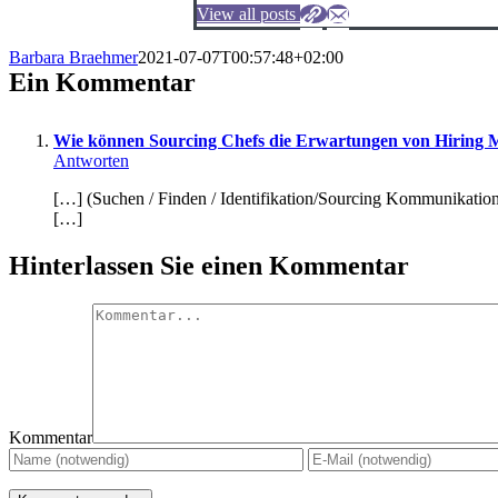
View all posts
Barbara Braehmer
2021-07-07T00:57:48+02:00
Ein Kommentar
Wie können Sourcing Chefs die Erwartungen von Hiring M
Antworten
[…] (Suchen / Finden / Identifikation/Sourcing Kommunikation
[…]
Hinterlassen Sie einen Kommentar
Kommentar