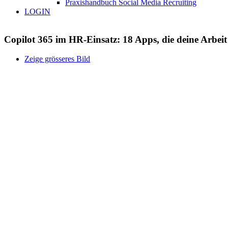
Praxishandbuch Social Media Recruiting
LOGIN
Copilot 365 im HR-Einsatz: 18 Apps, die deine Arbeit
Zeige grösseres Bild