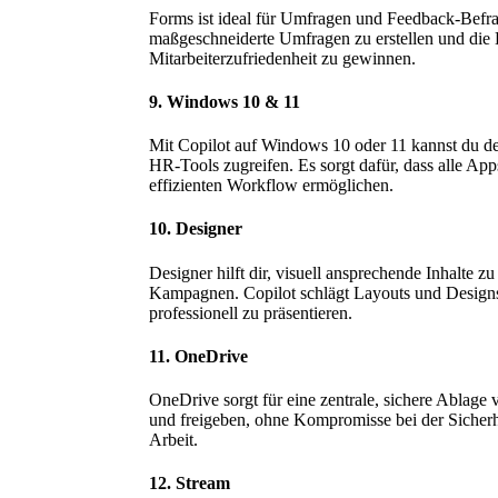
Forms ist ideal für Umfragen und Feedback-Befragu
maßgeschneiderte Umfragen zu erstellen und die 
Mitarbeiterzufriedenheit zu gewinnen.
9. Windows 10 & 11
Mit Copilot auf Windows 10 oder 11 kannst du de
HR-Tools zugreifen. Es sorgt dafür, dass alle Ap
effizienten Workflow ermöglichen.
10. Designer
Designer hilft dir, visuell ansprechende Inhalte zu 
Kampagnen. Copilot schlägt Layouts und Designs 
professionell zu präsentieren.
11. OneDrive
OneDrive sorgt für eine zentrale, sichere Ablag
und freigeben, ohne Kompromisse bei der Sicher
Arbeit.
12. Stream