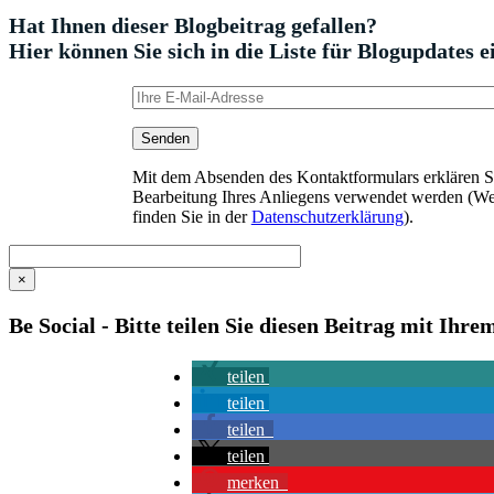
Hat Ihnen dieser Blogbeitrag gefallen?
Hier können Sie sich in die Liste für Blogupdates e
Mit dem Absenden des Kontaktformulars erklären Sie
Bearbeitung Ihres Anliegens verwendet werden (We
finden Sie in der
Datenschutzerklärung
).
×
Be Social - Bitte teilen Sie diesen Beitrag mit Ihr
teilen
teilen
teilen
teilen
merken