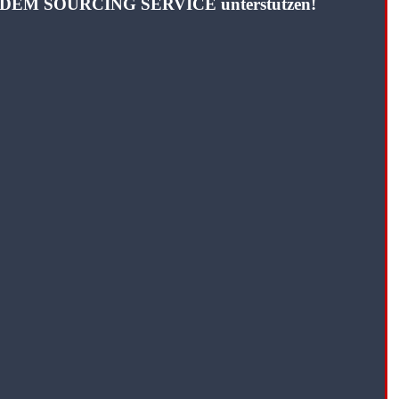
TANDEM SOURCING SERVICE unterstützen!