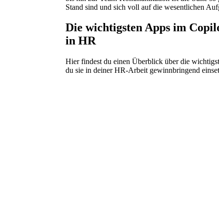
Stand sind und sich voll auf die wesentlichen Au
Die wichtigsten Apps im Copi
in HR
Hier findest du einen Überblick über die wichtigs
du sie in deiner HR-Arbeit gewinnbringend einse