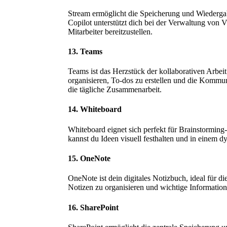
Stream ermöglicht die Speicherung und Wiedergab
Copilot unterstützt dich bei der Verwaltung von Vi
Mitarbeiter bereitzustellen.
13. Teams
Teams ist das Herzstück der kollaborativen Arbeit
organisieren, To-dos zu erstellen und die Kommu
die tägliche Zusammenarbeit.
14. Whiteboard
Whiteboard eignet sich perfekt für Brainstorming
kannst du Ideen visuell festhalten und in einem d
15. OneNote
OneNote ist dein digitales Notizbuch, ideal für d
Notizen zu organisieren und wichtige Information
16. SharePoint