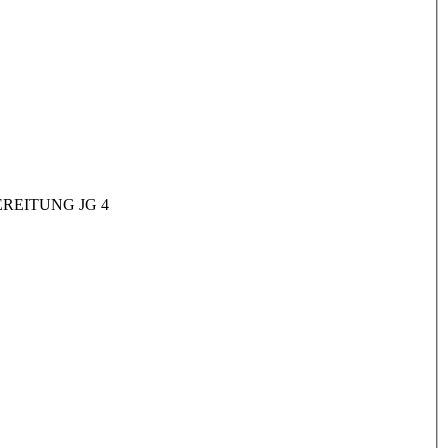
REITUNG JG 4