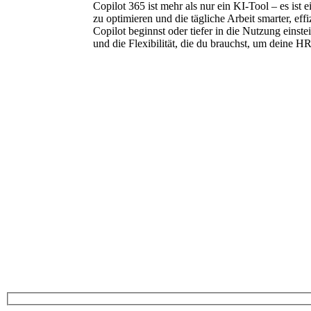
Copilot 365 ist mehr als nur ein KI-Tool – es ist e
zu optimieren und die tägliche Arbeit smarter, effi
Copilot beginnst oder tiefer in die Nutzung einst
und die Flexibilität, die du brauchst, um deine H