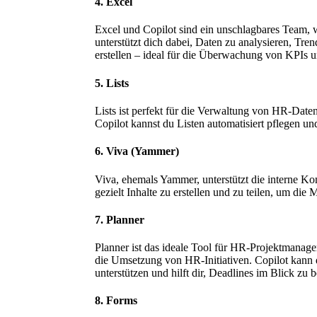
4. Excel
Excel und Copilot sind ein unschlagbares Team,
unterstützt dich dabei, Daten zu analysieren, Tre
erstellen – ideal für die Überwachung von KPIs un
5. Lists
Lists ist perfekt für die Verwaltung von HR-Date
Copilot kannst du Listen automatisiert pflegen und
6. Viva (Yammer)
Viva, ehemals Yammer, unterstützt die interne Ko
gezielt Inhalte zu erstellen und zu teilen, um di
7. Planner
Planner ist das ideale Tool für HR-Projektmanage
die Umsetzung von HR-Initiativen. Copilot kann
unterstützen und hilft dir, Deadlines im Blick zu b
8. Forms