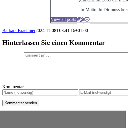
Ihr Motto: In Dir muss bre
View all posts
Barbara Braehmer
2024-11-08T08:41:16+01:00
Hinterlassen Sie einen Kommentar
Kommentar