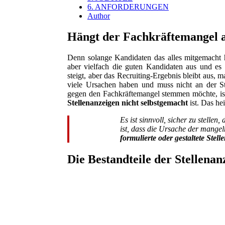
6. ANFORDERUNGEN
Author
Hängt der Fachkräftemangel a
Denn solange Kandidaten das alles mitgemacht 
aber vielfach die guten Kandidaten aus und es
steigt, aber das Recruiting-Ergebnis bleibt aus,
viele Ursachen haben und muss nicht an der St
gegen den Fachkräftemangel stemmen möchte, ist 
Stellenanzeigen nicht selbstgemacht
ist. Das hei
Es ist sinnvoll, sicher zu stellen
ist, dass die Ursache der mang
formulierte oder gestaltete Stel
Die Bestandteile der Stellenan