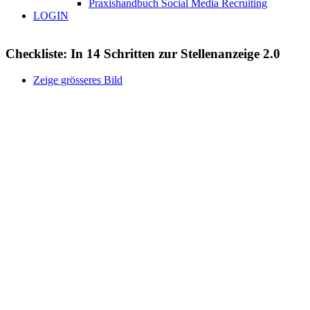
Praxishandbuch Social Media Recruiting
LOGIN
Checkliste: In 14 Schritten zur Stellenanzeige 2.0
Zeige grösseres Bild