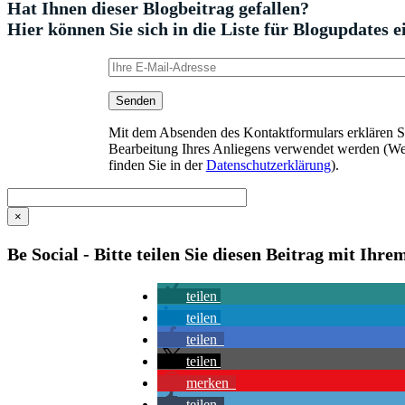
Hat Ihnen dieser Blogbeitrag gefallen?
Hier können Sie sich in die Liste für Blogupdates e
Mit dem Absenden des Kontaktformulars erklären Sie
Bearbeitung Ihres Anliegens verwendet werden (We
finden Sie in der
Datenschutzerklärung
).
×
Be Social - Bitte teilen Sie diesen Beitrag mit Ihr
teilen
teilen
teilen
teilen
merken
teilen