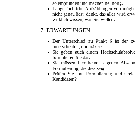
so empfunden und machen hellhörig.
Lange fachliche Aufzählungen von mögli
nicht genau liest, denkt, das alles wird er
wirklich wissen, was Sie wollen.
7. ERWARTUNGEN
Der Unterschied zu Punkt 6 ist der z
unterscheiden, um präziser.
Sie geben auch einem Hochschulabsolve
formulieren Sie das.
Sie müssen hier keinen eigenen Abschnit
Formulierung, die dies zeigt.
Prüfen Sie ihre Formulierung und streic
Kandidaten?