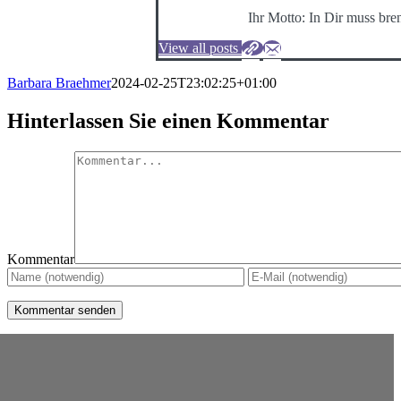
Ihr Motto: In Dir muss bre
View all posts
Barbara Braehmer
2024-02-25T23:02:25+01:00
Hinterlassen Sie einen Kommentar
Kommentar