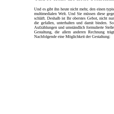
Und es gibt ihn heute nicht mehr, den einen typ
multimedialen Welt. Und Sie müssen diese gegen
schläft. Deshalb ist Ihr oberstes Gebot, nicht n
die gefallen, unterhalten und damit binden. So
Aufzählungen und umständlich formulierte Stell
Gestaltung, die allem anderen Rechnung träg
Nachfolgende eine Möglichkeit der Gestaltung: