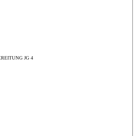
REITUNG JG 4