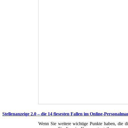
Stellenanzeige 2.0 – die 14 fiesesten Fallen im Online-Personalma
Wenn Sie weitere wichtige Punkte haben, die di