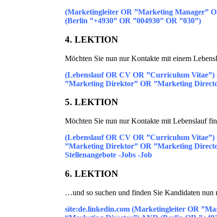
(Marketingleiter OR ”Marketing Manager” 
(Berlin ”+4930” OR ”004930” OR ”030”)
4. LEKTION
Möchten Sie nun nur Kontakte mit einem Lebensla
(Lebenslauf OR CV OR ”Curriculum Vitae”)
”Marketing Direktor” OR ”Marketing Direct
5. LEKTION
Möchten Sie nun nur Kontakte mit Lebenslauf fin
(Lebenslauf OR CV OR ”Curriculum Vitae”)
”Marketing Direktor” OR ”Marketing Direct
Stellenangebote -Jobs -Job
6. LEKTION
…und so suchen und finden Sie Kandidaten nun 
site:de.linkedin.com (Marketingleiter OR ”