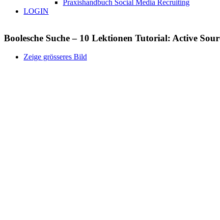
Praxishandbuch Social Media Recruiting
LOGIN
Boolesche Suche – 10 Lektionen Tutorial: Active Sour
Zeige grösseres Bild