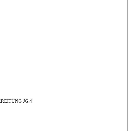
REITUNG JG 4