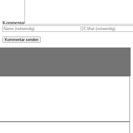
Kommentar