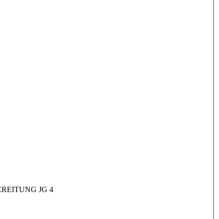
REITUNG JG 4