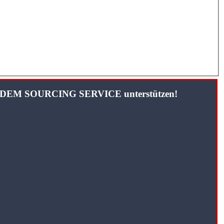
TANDEM SOURCING SERVICE unterstützen!