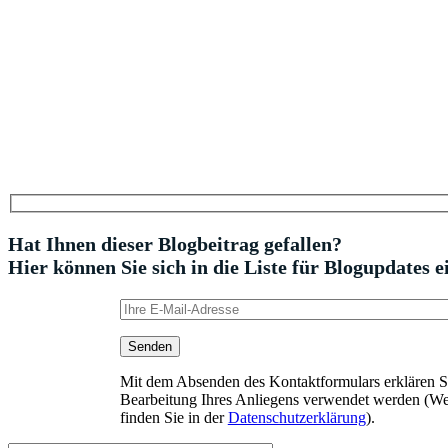
Hat Ihnen dieser Blogbeitrag gefallen?
Hier können Sie sich in die Liste für Blogupdates e
Mit dem Absenden des Kontaktformulars erklären Sie
Bearbeitung Ihres Anliegens verwendet werden (We
finden Sie in der
Datenschutzerklärung
).