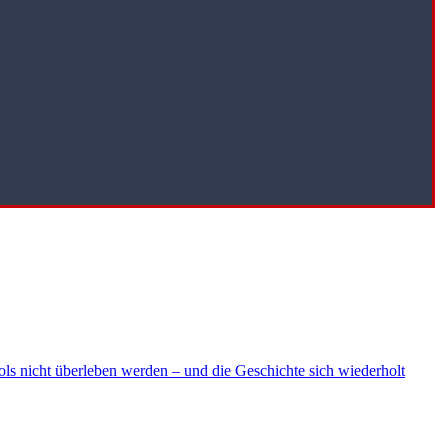
ls nicht überleben werden – und die Geschichte sich wiederholt