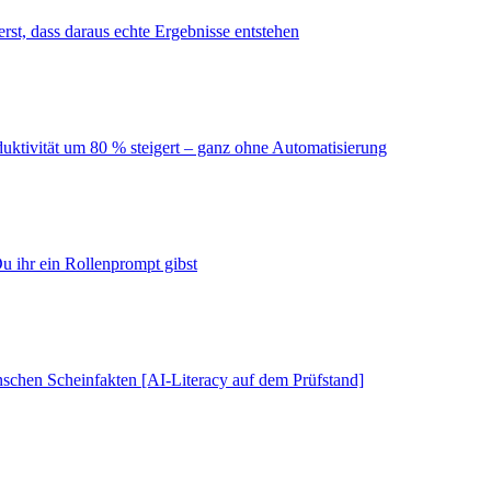
erst, dass daraus echte Ergebnisse entstehen
duktivität um 80 % steigert – ganz ohne Automatisierung
u ihr ein Rollenprompt gibst
schen Scheinfakten [AI-Literacy auf dem Prüfstand]