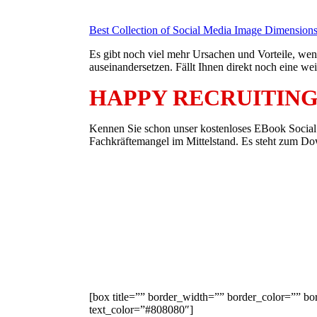
Best Collection of Social Media Image Dimension
Es gibt noch viel mehr Ursachen und Vorteile, wen
auseinandersetzen. Fällt Ihnen direkt noch eine w
HAPPY RECRUITING
Kennen Sie schon unser kostenloses EBook Social
Fachkräftemangel im Mittelstand. Es steht zum Do
[box title=”” border_width=”” border_color=”” bor
text_color=”#808080″]