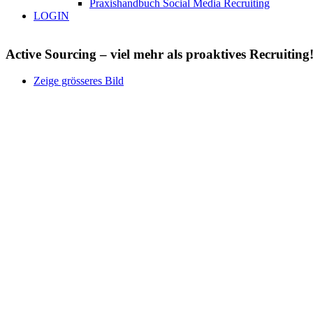
Praxishandbuch Social Media Recruiting
LOGIN
Active Sourcing – viel mehr als proaktives Recruiting
Zeige grösseres Bild