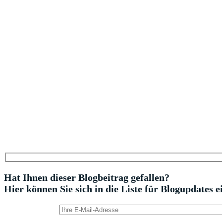
Hat Ihnen dieser Blogbeitrag gefallen?
Hier können Sie sich in die Liste für Blogupdates e