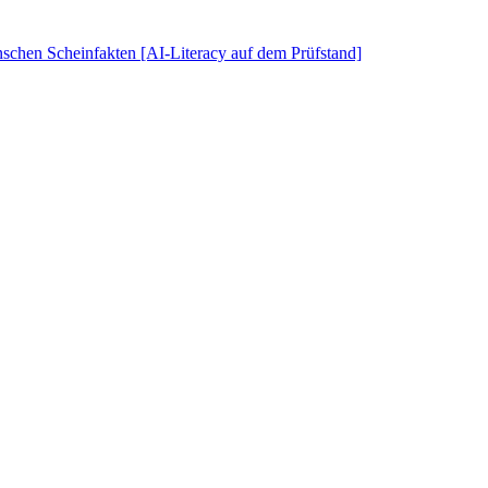
schen Scheinfakten [AI-Literacy auf dem Prüfstand]