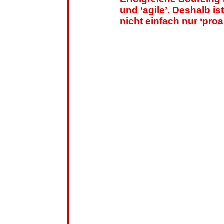
und ‘agile’. Deshalb 
nicht einfach nur ‘proa