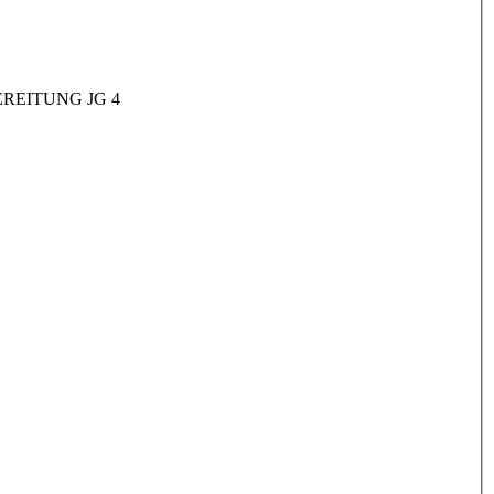
REITUNG JG 4