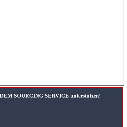
TANDEM SOURCING SERVICE unterstützen!