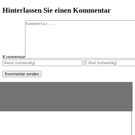
Hinterlassen Sie einen Kommentar
Kommentar