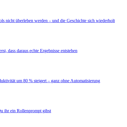
ls nicht überleben werden – und die Geschichte sich wiederholt
erst, dass daraus echte Ergebnisse entstehen
duktivität um 80 % steigert – ganz ohne Automatisierung
u ihr ein Rollenprompt gibst