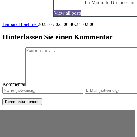
Ihr Motto: In Dir muss bre
View all posts
Barbara Braehmer
2023-05-02T00:40:24+02:00
Hinterlassen Sie einen Kommentar
Kommentar