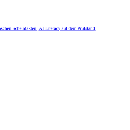
schen Scheinfakten [AI-Literacy auf dem Prüfstand]