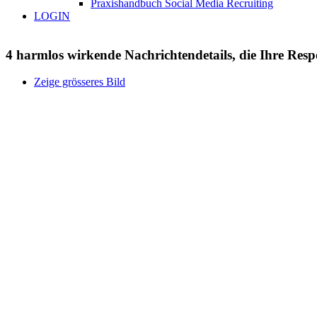
Praxishandbuch Social Media Recruiting
LOGIN
4 harmlos wirkende Nachrichtendetails, die Ihre Resp
Zeige grösseres Bild