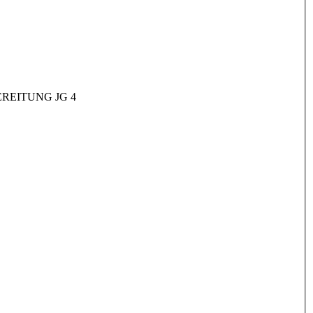
REITUNG JG 4