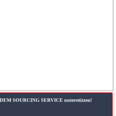
TANDEM SOURCING SERVICE unterstützen!