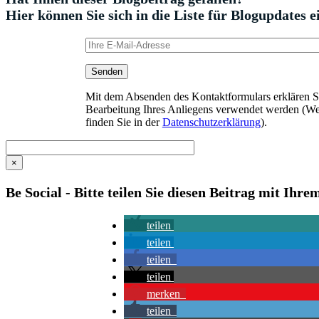
Hier können Sie sich in die Liste für Blogupdates e
Mit dem Absenden des Kontaktformulars erklären Sie
Bearbeitung Ihres Anliegens verwendet werden (We
finden Sie in der
Datenschutzerklärung
).
×
Be Social - Bitte teilen Sie diesen Beitrag mit Ihr
teilen
teilen
teilen
teilen
merken
teilen