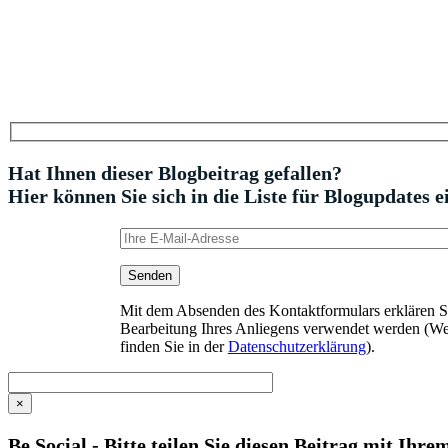
Hat Ihnen dieser Blogbeitrag gefallen?
Hier können Sie sich in die Liste für Blogupdates e
Mit dem Absenden des Kontaktformulars erklären Sie
Bearbeitung Ihres Anliegens verwendet werden (We
finden Sie in der
Datenschutzerklärung
).
×
Be Social - Bitte teilen Sie diesen Beitrag mit Ihr