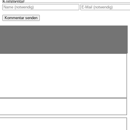
Kommentar