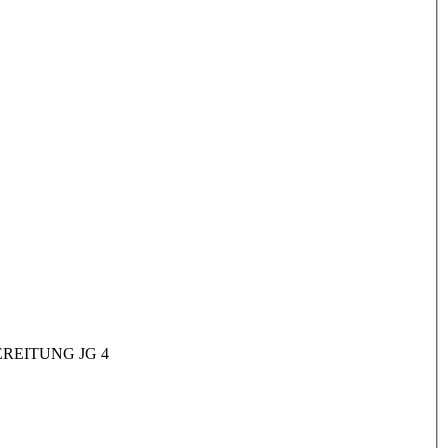
REITUNG JG 4