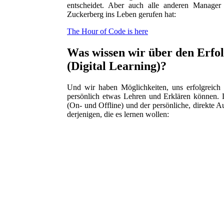
entscheidet. Aber auch alle anderen Manager
Zuckerberg ins Leben gerufen hat:
The Hour of Code is here
Was wissen wir über den Erfo
(Digital Learning)?
Und wir haben Möglichkeiten, uns erfolgreich a
persönlich etwas Lehren und Erklären können. Da
(On- und Offline) und der persönliche, direkte A
derjenigen, die es lernen wollen: