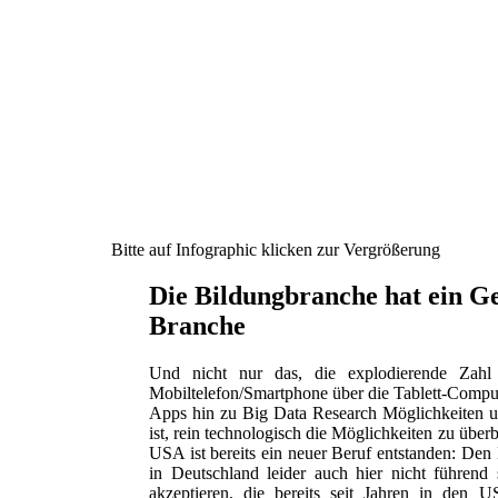
Bitte auf Infographic klicken zur Vergrößerung
Die Bildungbranche hat ein G
Branche
Und nicht nur das, die explodierende Zah
Mobiltelefon/Smartphone über die Tablett-Comp
Apps hin zu Big Data Research Möglichkeiten un
ist, rein technologisch die Möglichkeiten zu überbl
USA ist bereits ein neuer Beruf entstanden: Den
in Deutschland leider auch hier nicht führend
akzeptieren, die bereits seit Jahren in den