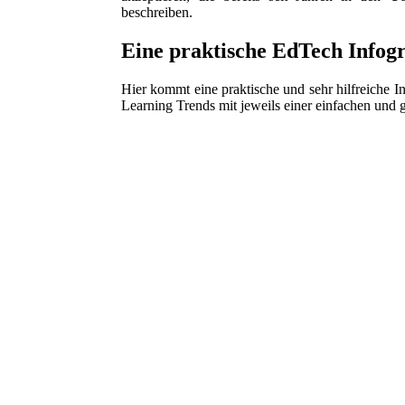
beschreiben.
Eine praktische EdTech Infog
Hier kommt eine praktische und sehr hilfreiche 
Learning Trends mit jeweils einer einfachen und 