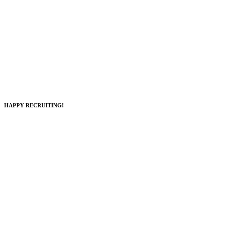
HAPPY RECRUITING!