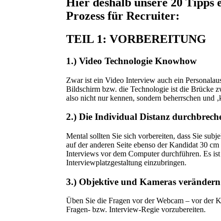
Hier deshalb unsere 20 Tipps 
Prozess für Recruiter:
TEIL 1: VORBEREITUNG
1.) Video Technologie Knowhow
Zwar ist ein Video Interview auch ein Personala
Bildschirm bzw. die Technologie ist die Brücke z
also nicht nur kennen, sondern beherrschen und 
2.) Die Individual Distanz durchbrech
Mental sollten Sie sich vorbereiten, dass Sie sub
auf der anderen Seite ebenso der Kandidat 30 cm
Interviews vor dem Computer durchführen. Es ist 
Interviewplatzgestaltung einzubringen.
3.) Objektive und Kameras verände
Üben Sie die Fragen vor der Webcam – vor der Kam
Fragen- bzw. Interview-Regie vorzubereiten.