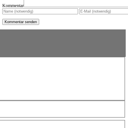
Kommentar