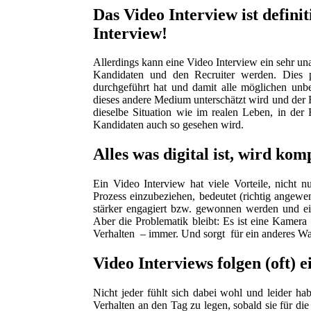
Das Video Interview ist definit
Interview!
Allerdings kann eine Video Interview ein sehr u
Kandidaten und den Recruiter werden. Dies p
durchgeführt hat und damit alle möglichen unbe
dieses andere Medium unterschätzt wird und der Rec
dieselbe Situation wie im realen Leben, in der
Kandidaten auch so gesehen wird.
Alles was digital ist, wird kom
Ein Video Interview hat viele Vorteile, nicht 
Prozess einzubeziehen, bedeutet (richtig angew
stärker engagiert bzw. gewonnen werden und ei
Aber die Problematik bleibt: Es ist eine Kamera
Verhalten – immer. Und sorgt für ein anderes 
Video Interviews folgen (oft) 
Nicht jeder fühlt sich dabei wohl und leider hab
Verhalten an den Tag zu legen, sobald sie für di