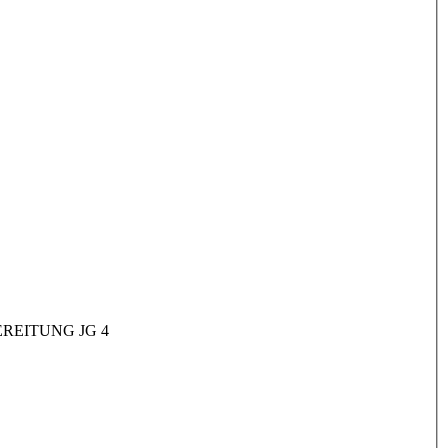
REITUNG JG 4