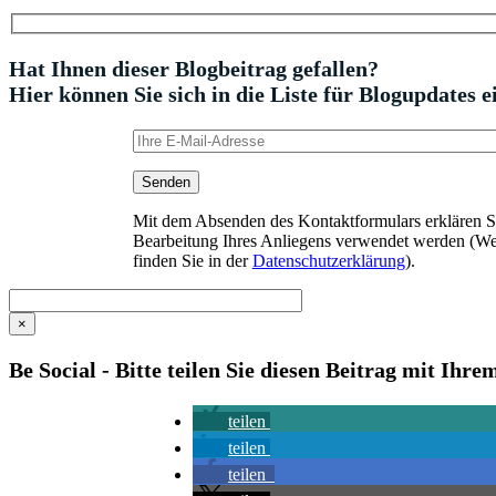
Hat Ihnen dieser Blogbeitrag gefallen?
Hier können Sie sich in die Liste für Blogupdates e
Mit dem Absenden des Kontaktformulars erklären Sie
Bearbeitung Ihres Anliegens verwendet werden (We
finden Sie in der
Datenschutzerklärung
).
×
Be Social - Bitte teilen Sie diesen Beitrag mit Ihr
teilen
teilen
teilen