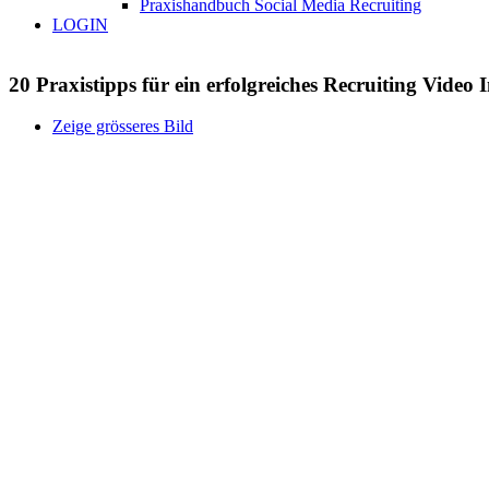
Praxishandbuch Social Media Recruiting
LOGIN
20 Praxistipps für ein erfolgreiches Recruiting Video I
Zeige grösseres Bild