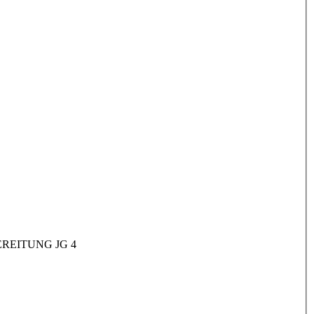
REITUNG JG 4