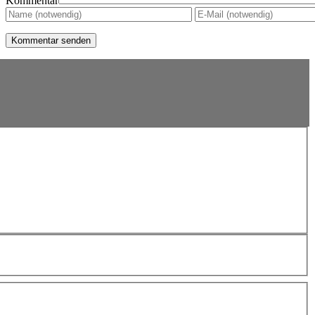
Kommentar