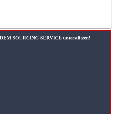
TANDEM SOURCING SERVICE unterstützen!