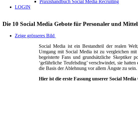
Praxishandbuch Social Media Recruiting
LOGIN
Die 10 Social Media Gebote für Personaler und Mitte
Zeige grösseres Bild
Social Media ist ein Bestandteil der realen Wel
Umgang mit Social Media ist zu vergleichen mit
begeisterte Fans und grundsätzliche Skeptiker po
‘gefährliche Teufelsding’ verschwindet, sie hatten
die Basis der Ablehnung vor allem Ängste zu sein.
Hier ist die erste Fassung unserer Social Media