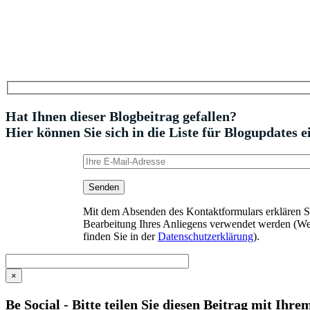
Hat Ihnen dieser Blogbeitrag gefallen?
Hier können Sie sich in die Liste für Blogupdates e
Mit dem Absenden des Kontaktformulars erklären Sie
Bearbeitung Ihres Anliegens verwendet werden (We
finden Sie in der
Datenschutzerklärung
).
×
Be Social - Bitte teilen Sie diesen Beitrag mit Ihr