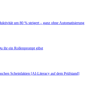
duktivität um 80 % steigert – ganz ohne Automatisierung
u ihr ein Rollenprompt gibst
schen Scheinfakten [AI-Literacy auf dem Prüfstand]