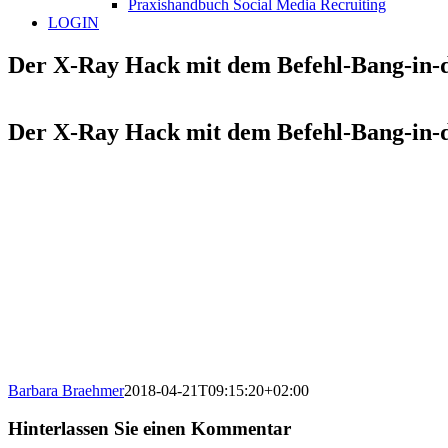
Praxishandbuch Social Media Recruiting
LOGIN
Der X-Ray Hack mit dem Befehl-Bang-in
Der X-Ray Hack mit dem Befehl-Bang-in
Barbara Braehmer
2018-04-21T09:15:20+02:00
Hinterlassen Sie einen Kommentar