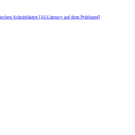
schen Scheinfakten [AI-Literacy auf dem Prüfstand]