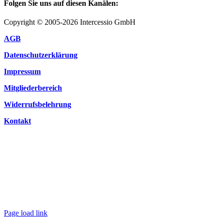
Folgen Sie uns auf diesen Kanälen:
Copyright © 2005-2026 Intercessio GmbH
AGB
Datenschutzerklärung
Impressum
Mitgliederbereich
Widerrufsbelehrung
Kontakt
Page load link