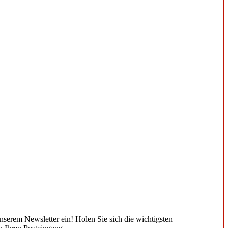
unserem Newsletter ein! Holen Sie sich die wichtigsten