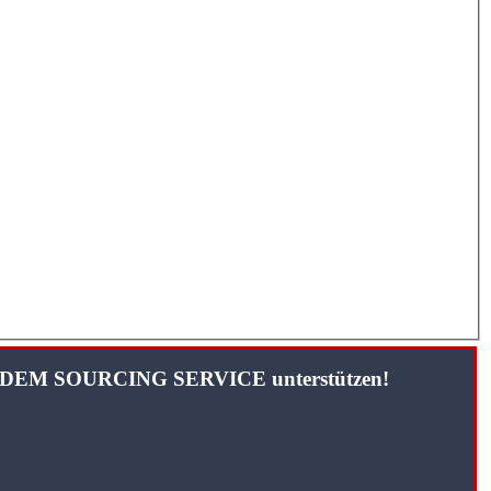
TANDEM SOURCING SERVICE unterstützen!