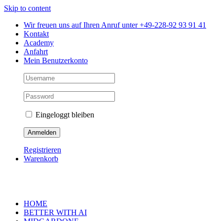
Skip to content
Wir freuen uns auf Ihren Anruf unter +49-228-92 93 91 41
Kontakt
Academy
Anfahrt
Mein Benutzerkonto
Eingeloggt bleiben
Registrieren
Warenkorb
HOME
BETTER WITH AI