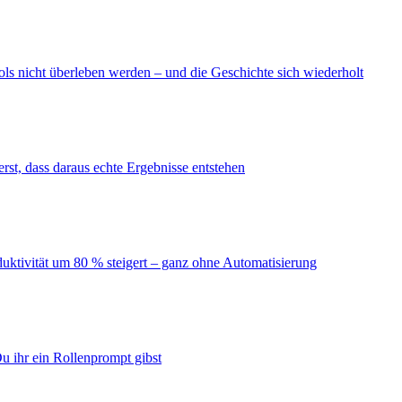
ls nicht überleben werden – und die Geschichte sich wiederholt
erst, dass daraus echte Ergebnisse entstehen
duktivität um 80 % steigert – ganz ohne Automatisierung
u ihr ein Rollenprompt gibst