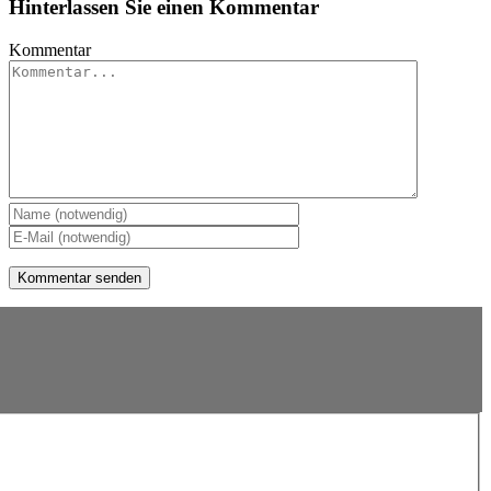
Hinterlassen Sie einen Kommentar
Kommentar