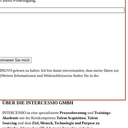
n Ihren Posteingang.
DSGVO gelesen zu haben. Ich bin damit einverstanden, dass meine Daten zur
(Weitere Informationen und Widerrufshinweise finden Sie in der
ÜBER DIE INTERCESSIO GMBH
INTERCESSIO ist eine spezialisierte
Prozessberatung
und
Trainings-
Akademie
mit der Kernkompetenz
Talent Acquisition
,
Talent
Sourcing
und dem
Ziel, Mensch, Technologie und Purpose zu