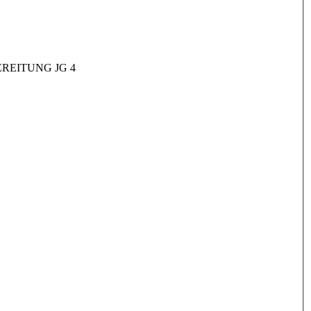
REITUNG JG 4