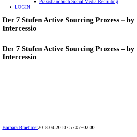
Praxishandbuch Social Media Recruiting
LOGIN
Der 7 Stufen Active Sourcing Prozess – by
Intercessio
Der 7 Stufen Active Sourcing Prozess – by
Intercessio
Barbara Braehmer
2018-04-20T07:57:07+02:00