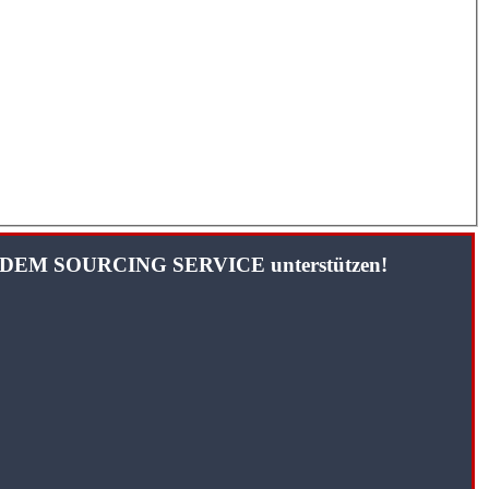
TANDEM SOURCING SERVICE unterstützen!