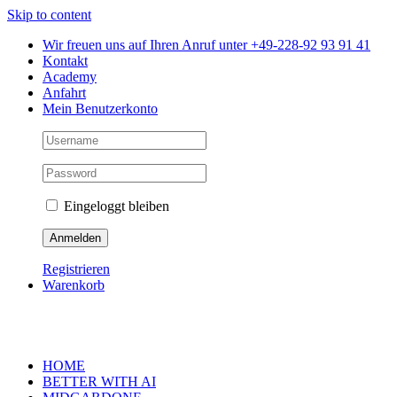
Skip to content
Wir freuen uns auf Ihren Anruf unter +49-228-92 93 91 41
Kontakt
Academy
Anfahrt
Mein Benutzerkonto
Eingeloggt bleiben
Registrieren
Warenkorb
HOME
BETTER WITH AI