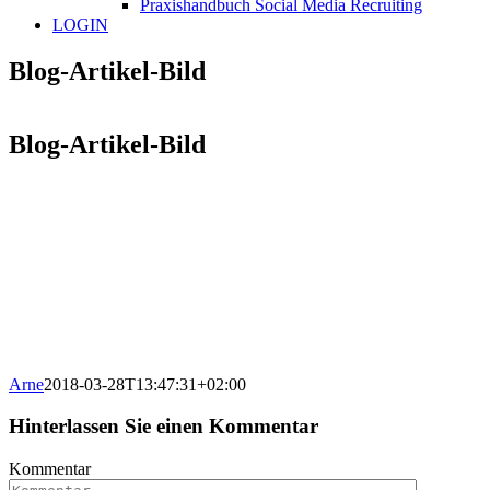
Praxishandbuch Social Media Recruiting
LOGIN
Blog-Artikel-Bild
Blog-Artikel-Bild
Arne
2018-03-28T13:47:31+02:00
Hinterlassen Sie einen Kommentar
Kommentar