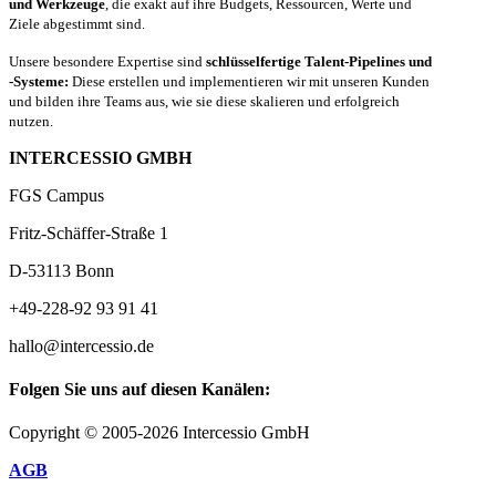
und Werkzeuge
, die exakt auf ihre Budgets, Ressourcen, Werte und
Ziele abgestimmt sind.
Unsere besondere Expertise sind
schlüsselfertige Talent-Pipelines und
-Systeme:
Diese erstellen und implementieren wir mit unseren Kunden
und bilden ihre Teams aus, wie sie diese skalieren und erfolgreich
nutzen.
INTERCESSIO GMBH
FGS Campus
Fritz-Schäffer-Straße 1
D-53113 Bonn
+49-228-92 93 91 41
hallo@intercessio.de
Folgen Sie uns auf diesen Kanälen:
Copyright © 2005-2026 Intercessio GmbH
AGB