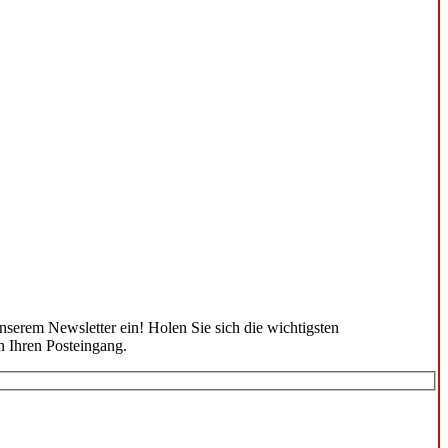
unserem Newsletter ein! Holen Sie sich die wichtigsten
n Ihren Posteingang.