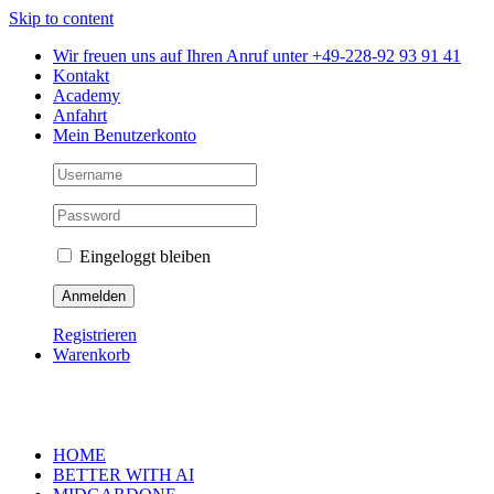
Skip to content
Wir freuen uns auf Ihren Anruf unter +49-228-92 93 91 41
Kontakt
Academy
Anfahrt
Mein Benutzerkonto
Eingeloggt bleiben
Registrieren
Warenkorb
HOME
BETTER WITH AI